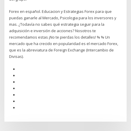
Forex en español. Educacion y Estrategias Forex para que
puedas ganarle al Mercado, Psicologia para los inversores y
mas. ¿Todavía no sabes qué estrategia seguir para la
adquisición e inversión de acciones? Nosotros te
recomendamos estas ¡No te pierdas los detalles! % % Un
mercado que ha crecido en popularidad es el mercado Forex,
que es la abreviatura de Foreign Exchange (Intercambio de
Divisas).