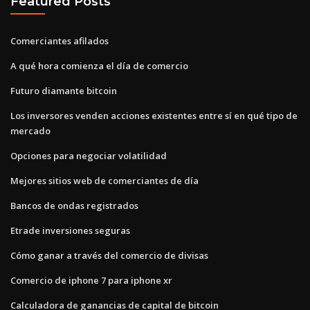
Featured Posts
Comerciantes afilados
A qué hora comienza el día de comercio
Futuro diamante bitcoin
Los inversores venden acciones existentes entre sí en qué tipo de
mercado
Opciones para negociar volatilidad
Mejores sitios web de comerciantes de día
Bancos de ondas registrados
Etrade inversiones seguras
Cómo ganar a través del comercio de divisas
Comercio de iphone 7 para iphone xr
Calculadora de ganancias de capital de bitcoin