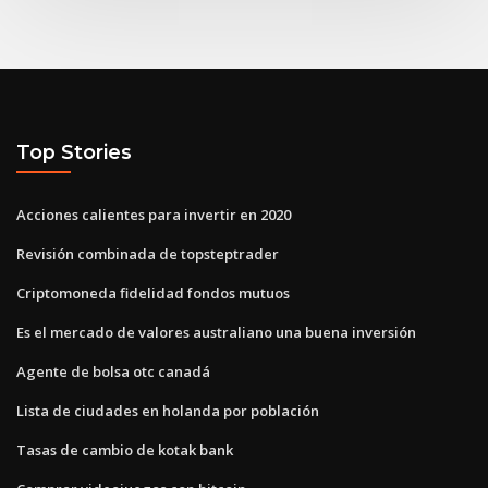
Top Stories
Acciones calientes para invertir en 2020
Revisión combinada de topsteptrader
Criptomoneda fidelidad fondos mutuos
Es el mercado de valores australiano una buena inversión
Agente de bolsa otc canadá
Lista de ciudades en holanda por población
Tasas de cambio de kotak bank