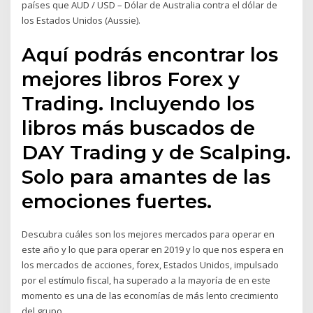
países que AUD / USD – Dólar de Australia contra el dólar de
los Estados Unidos (Aussie).
Aquí podrás encontrar los
mejores libros Forex y
Trading. Incluyendo los
libros más buscados de
DAY Trading y de Scalping.
Solo para amantes de las
emociones fuertes.
Descubra cuáles son los mejores mercados para operar en
este año y lo que para operar en 2019 y lo que nos espera en
los mercados de acciones, forex, Estados Unidos, impulsado
por el estímulo fiscal, ha superado a la mayoría de en este
momento es una de las economías de más lento crecimiento
del grupo.