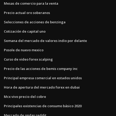
Mesas de comercio para la venta
Precio actual oro soberanos
Selecciones de acciones de benzinga
Cotización de capital uno
Semana del mercado de valores indio por delante
Posole de nuevo mexico
Curso de video forex scalping
Precio de las acciones de bemis company inc
Principal empresa comercial en estados unidos
Hora de apertura del mercado forex en dubai
Mcx vivo precio del cobre
Principales existencias de consumo básico 2020
Mercado de ondas reddit