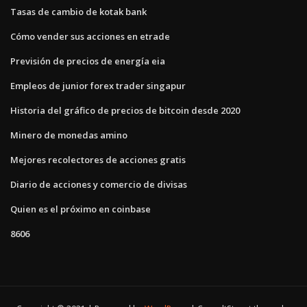
Tasas de cambio de kotak bank
Cómo vender sus acciones en etrade
Previsión de precios de energía eia
Empleos de junior forex trader singapur
Historia del gráfico de precios de bitcoin desde 2020
Minero de monedas amino
Mejores recolectores de acciones gratis
Diario de acciones y comercio de divisas
Quien es el próximo en coinbase
8606