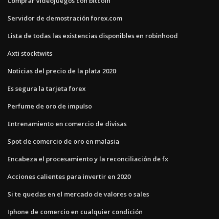
Comprar videojuegos con bitcoin
Servidor de demostración forex.com
Lista de todas las existencias disponibles en robinhood
Axti stocktwits
Noticias del precio de la plata 2020
Es segura la tarjeta forex
Perfume de oro de impulso
Entrenamiento en comercio de divisas
Spot de comercio de oro en malasia
Encabeza el procesamiento y la reconciliación de fx
Acciones calientes para invertir en 2020
Si te quedas en el mercado de valores o sales
Iphone de comercio en cualquier condición