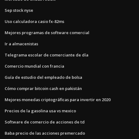
Sep stock nyse
Uso calculadora casio fx-82ms
Mejores programas de software comercial
Ir a almacenistas
Telegrama escolar de comerciante de día
Comercio mundial con francia
Guía de estudio del empleado de bolsa
Cómo comprar bitcoin cash en pakistán
Mejores monedas criptográficas para invertir en 2020
Precios de la gasolina usa vs mexico
Software de comercio de acciones de td
Baba precio de las acciones premercado