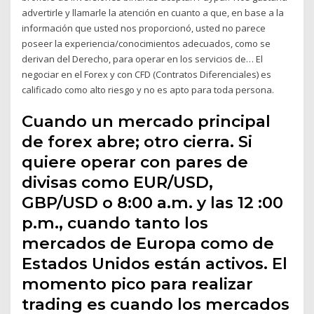
advertirle y llamarle la atención en cuanto a que, en base a la
información que usted nos proporcionó, usted no parece
poseer la experiencia/conocimientos adecuados, como se
derivan del Derecho, para operar en los servicios de… El
negociar en el Forex y con CFD (Contratos Diferenciales) es
calificado como alto riesgo y no es apto para toda persona.
Cuando un mercado principal
de forex abre; otro cierra. Si
quiere operar con pares de
divisas como EUR/USD,
GBP/USD o 8:00 a.m. y las 12 :00
p.m., cuando tanto los
mercados de Europa como de
Estados Unidos están activos. El
momento pico para realizar
trading es cuando los mercados