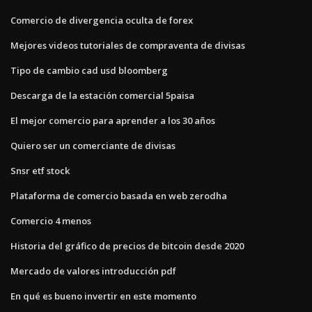
Comercio de divergencia oculta de forex
Mejores videos tutoriales de compraventa de divisas
Tipo de cambio cad usd bloomberg
Descarga de la estación comercial 5paisa
El mejor comercio para aprender a los 30 años
Quiero ser un comerciante de divisas
Snsr etf stock
Plataforma de comercio basada en web zerodha
Comercio 4 menos
Historia del gráfico de precios de bitcoin desde 2020
Mercado de valores introducción pdf
En qué es bueno invertir en este momento