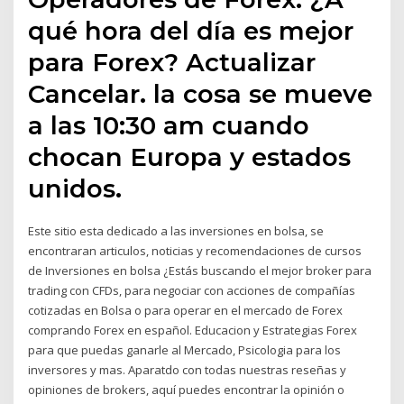
qué hora del día es mejor
para Forex? Actualizar
Cancelar. la cosa se mueve
a las 10:30 am cuando
chocan Europa y estados
unidos.
Este sitio esta dedicado a las inversiones en bolsa, se
encontraran articulos, noticias y recomendaciones de cursos
de Inversiones en bolsa ¿Estás buscando el mejor broker para
trading con CFDs, para negociar con acciones de compañías
cotizadas en Bolsa o para operar en el mercado de Forex
comprando Forex en español. Educacion y Estrategias Forex
para que puedas ganarle al Mercado, Psicologia para los
inversores y mas. Aparatdo con todas nuestras reseñas y
opiniones de brokers, aquí puedes encontrar la opinión o