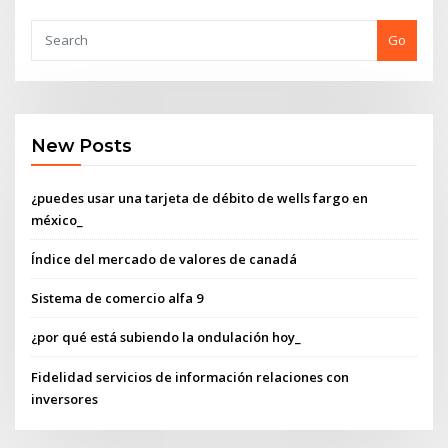
Go
New Posts
¿puedes usar una tarjeta de débito de wells fargo en
méxico_
Índice del mercado de valores de canadá
Sistema de comercio alfa 9
¿por qué está subiendo la ondulación hoy_
Fidelidad servicios de información relaciones con
inversores