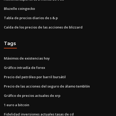
Bluzelle coingecko
Tabla de precios diarios de s & p
Caída de los precios de las acciones de blizzard
Tags
Máximos de existencias hoy
Gráfico intradía de forex
Precio del petróleo por barril bursátil
Precio de las acciones del seguro de álamo temblón
Gráfico de precios actuales de xrp
1 euro a bitcoin
Fidelidad inversiones actuales tasas de cd