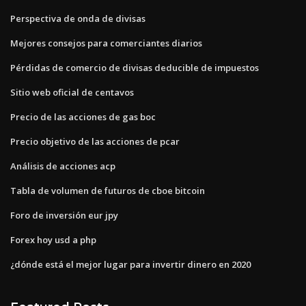
Perspectiva de onda de divisas
Mejores consejos para comerciantes diarios
Pérdidas de comercio de divisas deducible de impuestos
Sitio web oficial de centavos
Precio de las acciones de gas boc
Precio objetivo de las acciones de pcar
Análisis de acciones acp
Tabla de volumen de futuros de cboe bitcoin
Foro de inversión eur jpy
Forex hoy usd a php
¿dónde está el mejor lugar para invertir dinero en 2020