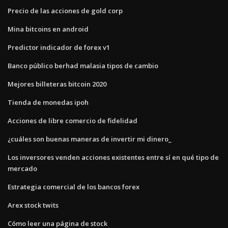
Precio de las acciones de gold corp
Mina bitcoins en android
Predictor indicador de forex v1
Banco público berhad malasia tipos de cambio
Mejores billeteras bitcoin 2020
Tienda de monedas ipoh
Acciones de libre comercio de fidelidad
¿cuáles son buenas maneras de invertir mi dinero_
Los inversores venden acciones existentes entre sí en qué tipo de
mercado
Estrategia comercial de los bancos forex
Arex stock twits
Cómo leer una página de stock