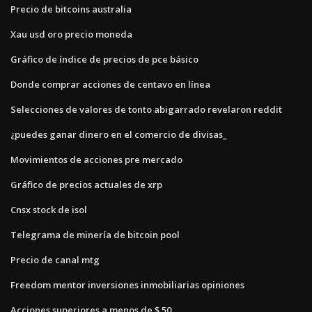
Precio de bitcoins australia
Xau usd oro precio moneda
Gráfico de índice de precios de pce básico
Donde comprar acciones de centavo en línea
Selecciones de valores de tonto abigarrado revelaron reddit
¿puedes ganar dinero en el comercio de divisas_
Movimientos de acciones pre mercado
Gráfico de precios actuales de xrp
Cnsx stock de isol
Telegrama de minería de bitcoin pool
Precio de canal mtg
Freedom mentor inversiones inmobiliarias opiniones
Acciones superiores a menos de $ 50