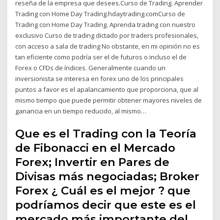
reseña de la empresa que desees.Curso de Trading. Aprender
Trading con Home Day Trading.hdaytrading.comCurso de
Trading con Home Day Trading. Aprenda trading con nuestro
exclusivo Curso de trading dictado por traders profesionales,
con acceso a sala de trading No obstante, en mi opinión no es
tan eficiente como podría ser el de futuros o incluso el de
Forex o CFDs de índices. Generalmente cuando un
inversionista se interesa en forex uno de los principales
puntos a favor es el apalancamiento que proporciona, que al
mismo tiempo que puede permitir obtener mayores niveles de
ganancia en un tiempo reducido, al mismo…
Que es el Trading con la Teoría
de Fibonacci en el Mercado
Forex; Invertir en Pares de
Divisas más negociadas; Broker
Forex ¿ Cuál es el mejor ? que
podríamos decir que este es el
mercado más importante del