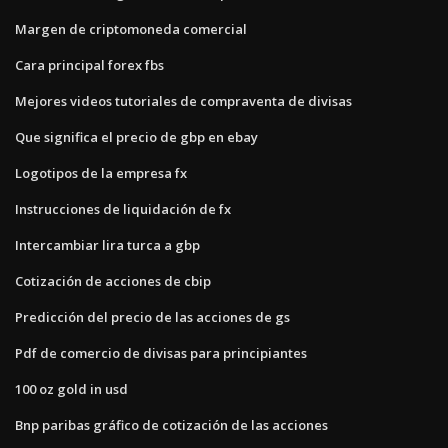
Margen de criptomoneda comercial
Cara principal forex fbs
Mejores videos tutoriales de compraventa de divisas
Que significa el precio de gbp en ebay
Logotipos de la empresa fx
Instrucciones de liquidación de fx
Intercambiar lira turca a gbp
Cotización de acciones de cbip
Predicción del precio de las acciones de gs
Pdf de comercio de divisas para principiantes
100 oz gold in usd
Bnp paribas gráfico de cotización de las acciones