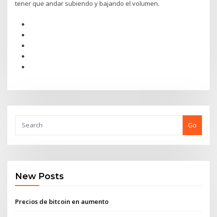
tener que andar subiendo y bajando el volumen.
Go
New Posts
Precios de bitcoin en aumento