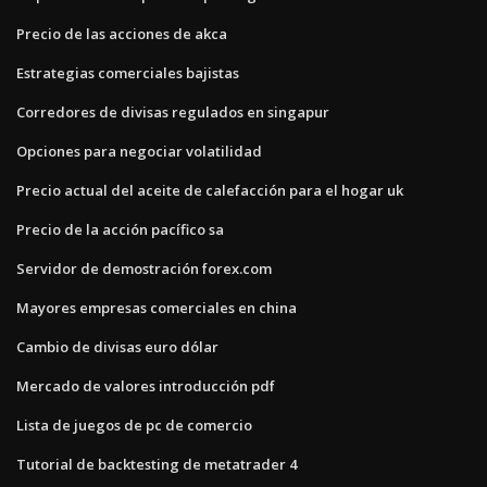
Precio de las acciones de akca
Estrategias comerciales bajistas
Corredores de divisas regulados en singapur
Opciones para negociar volatilidad
Precio actual del aceite de calefacción para el hogar uk
Precio de la acción pacífico sa
Servidor de demostración forex.com
Mayores empresas comerciales en china
Cambio de divisas euro dólar
Mercado de valores introducción pdf
Lista de juegos de pc de comercio
Tutorial de backtesting de metatrader 4