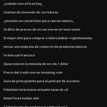
¿cuándo cierra forex hoy_
Cuentas de inversión de corredores
¿necesito un convertidor para cancún méxico_
Gráfico de precios de oro en vivo en el reino unido
El mejor sitio para comprar e intercambiar criptomonedas
Iniciar una empresa de comercio de productos básicos
Fx hive san francisco
Quien está en la moneda de oro de 1 dólar
Precio del crudo vivo en investing.com
Guía de principiantes para el podcast de acciones
Fidelidad inversiones actuales tasas de cd
Robot forex heiken ashi
Cortocircuito de existencias contra la caja