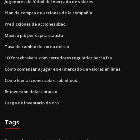
Jugadores de fútbol del mercado de valores
Plan de compra de acciones de la compañía
Predicciones de acciones sbac
México pib per capita statista
Tasa de cambio de corea del sur
100forexbrokers. com corredores regulados por la fsa
Cómo comenzar a jugar en el mercado de valores en línea
Cómo leer acciones sobre robinhood
Br inversión dolar cotacao
Carga de inventario de oro
Tags