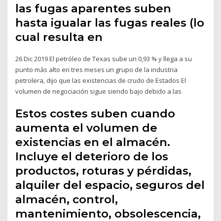
las fugas aparentes suben
hasta igualar las fugas reales (lo
cual resulta en
26 Dic 2019 El petróleo de Texas sube un 0,93 % y llega a su
punto más alto en tres meses un grupo de la industria
petrolera, dijo que las existencias de crudo de Estados El
volumen de negociación sigue siendo bajo debido a las
Estos costes suben cuando
aumenta el volumen de
existencias en el almacén.
Incluye el deterioro de los
productos, roturas y pérdidas,
alquiler del espacio, seguros del
almacén, control,
mantenimiento, obsolescencia,