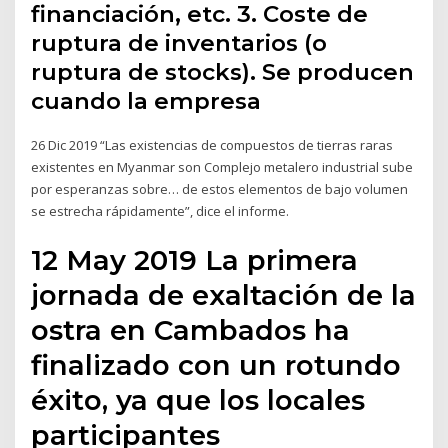
financiación, etc. 3. Coste de
ruptura de inventarios (o
ruptura de stocks). Se producen
cuando la empresa
26 Dic 2019 “Las existencias de compuestos de tierras raras
existentes en Myanmar son Complejo metalero industrial sube
por esperanzas sobre… de estos elementos de bajo volumen
se estrecha rápidamente”, dice el informe.
12 May 2019 La primera
jornada de exaltación de la
ostra en Cambados ha
finalizado con un rotundo
éxito, ya que los locales
participantes