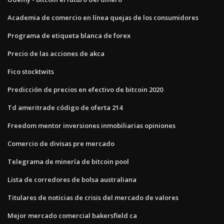
Academia de comercio en línea quejas de los consumidores
Programa de etiqueta blanca de forex
Precio de las acciones de akca
Fico stocktwits
Predicción de precios en efectivo de bitcoin 2020
Td ameritrade código de oferta 214
Freedom mentor inversiones inmobiliarias opiniones
Comercio de divisas pre mercado
Telegrama de minería de bitcoin pool
Lista de corredores de bolsa australiana
Titulares de noticias de crisis del mercado de valores
Mejor mercado comercial bakersfield ca