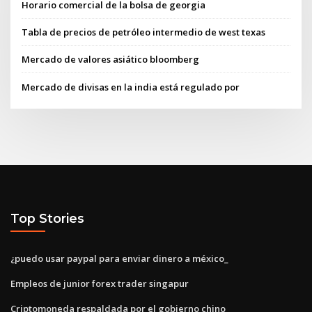
Horario comercial de la bolsa de georgia
Tabla de precios de petróleo intermedio de west texas
Mercado de valores asiático bloomberg
Mercado de divisas en la india está regulado por
Top Stories
¿puedo usar paypal para enviar dinero a méxico_
Empleos de junior forex trader singapur
Criptomoneda respaldada por el gobierno chino