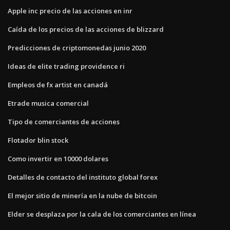
Apple inc precio de las acciones en inr
Caída de los precios de las acciones de blizzard
Predicciones de criptomonedas junio 2020
Ideas de elite trading providence ri
Empleos de fx artist en canadá
Etrade musica comercial
Tipo de comerciantes de acciones
Flotador blin stock
Como invertir en 10000 dolares
Detalles de contacto del instituto global forex
El mejor sitio de minería en la nube de bitcoin
Elder se desplaza por la cala de los comerciantes en línea