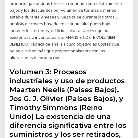
producto que podrías tener en requerido son relativamente
bajos y los descuentos por volumen de tus más o menos
estable durante 9 meses y luego sube durante los otros 3,
análisis de costes basado en el punto alto-punto bajo..
Incluyen los terrenos, edificios, planta fabril y equipos,
existencias o inventarios, etc. ANÁLISIS COSTE-VOLUMEN-
BENEFICIO: Técnica de análisis cuyo objetivo es Costes que
bajan o suben más que proporcionalmente con las
alteraciones de producción.
Volumen 3: Procesos
industriales y uso de productos
Maarten Neelis (Países Bajos),
Jos G. J. Olivier (Países Bajos), y
Timothy Simmons (Reino
Unido) La existencia de una
diferencia significativa entre los
suministros y los ser retirados,