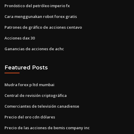
Pronóstico del petróleo imperio fx
Cara menggunakan robot forex gratis
Patrones de gráfico de acciones centavo
Acciones dax 30
Ganancias de acciones de achc
Featured Posts
Mudra forex p ltd mumbai
Central de revisión criptográfica
Comerciantes de televisión canadiense
Precio del oro cdn dólares
Precio de las acciones de bemis company inc