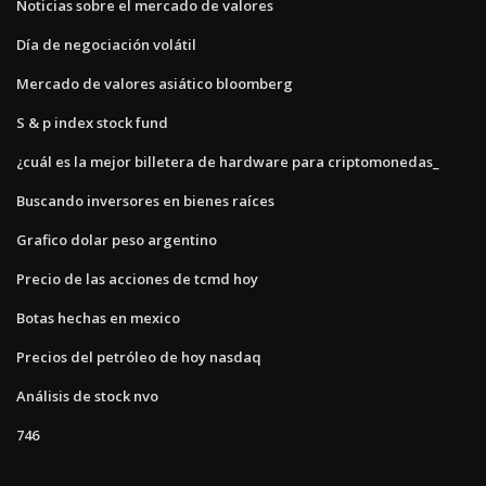
Noticias sobre el mercado de valores
Día de negociación volátil
Mercado de valores asiático bloomberg
S & p index stock fund
¿cuál es la mejor billetera de hardware para criptomonedas_
Buscando inversores en bienes raíces
Grafico dolar peso argentino
Precio de las acciones de tcmd hoy
Botas hechas en mexico
Precios del petróleo de hoy nasdaq
Análisis de stock nvo
746