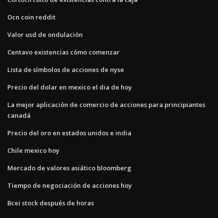
Ocn coin reddit
Valor usd de ondulación
Centavo existencias cómo comenzar
Lista de símbolos de acciones de nyse
Precio del dolar en mexico el dia de hoy
La mejor aplicación de comercio de acciones para principiantes
canadá
Precio del oro en estados unidos e india
Chile mexico hoy
Mercado de valores asiático bloomberg
Tiempo de negociación de acciones hoy
Bcei stock después de horas