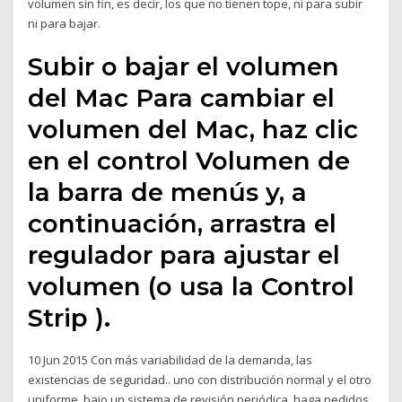
volumen sin fin, es decir, los que no tienen tope, ni para subir
ni para bajar.
Subir o bajar el volumen
del Mac Para cambiar el
volumen del Mac, haz clic
en el control Volumen de
la barra de menús y, a
continuación, arrastra el
regulador para ajustar el
volumen (o usa la Control
Strip ).
10 Jun 2015 Con más variabilidad de la demanda, las
existencias de seguridad.. uno con distribución normal y el otro
uniforme, bajo un sistema de revisión periódica. haga pedidos