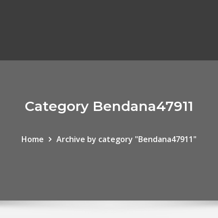
Category Bendana47911
Home
Archive by category "Bendana47911"