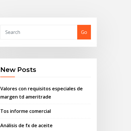
Go
New Posts
Valores con requisitos especiales de
margen td ameritrade
Tos informe comercial
Análisis de fx de aceite