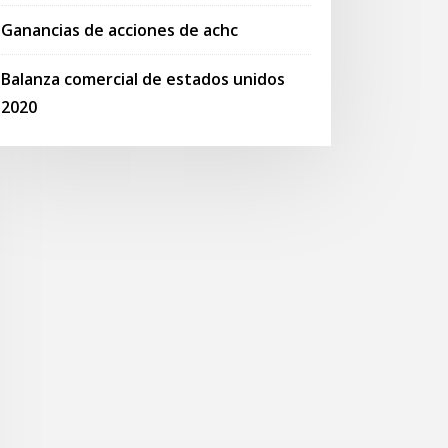
Ganancias de acciones de achc
Balanza comercial de estados unidos
2020