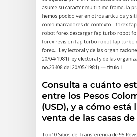
asume su carácter multi-time frame, la prá
hemos podido ver en otros artículos y siti
como marcadores de contexto… forex fap
robot forex descargar fap turbo robot fo
forex revision fap turbo robot fap turb
forex… Ley lectoral y de las organizacione
20/04/1981) ley electoral y de las organiz
no.23408 del 20/05/1981) --- titulo i.
Consulta a cuánto est
entre los Pesos Colom
(USD), y a cómo está 
venta de las casas de
Top10 Sitios de Transferencia de 95 Revis