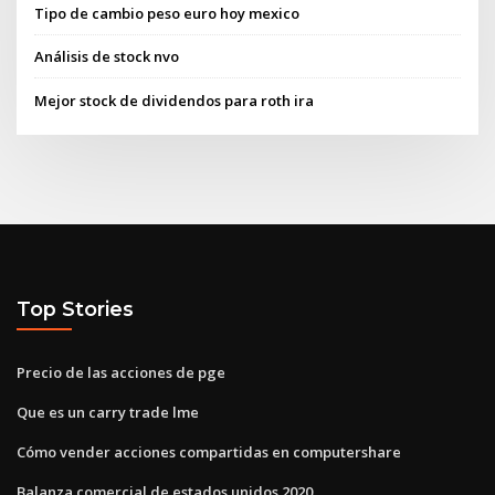
Tipo de cambio peso euro hoy mexico
Análisis de stock nvo
Mejor stock de dividendos para roth ira
Top Stories
Precio de las acciones de pge
Que es un carry trade lme
Cómo vender acciones compartidas en computershare
Balanza comercial de estados unidos 2020