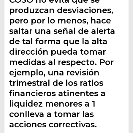
produzcan desviaciones,
pero por lo menos, hace
saltar una señal de alerta
de tal forma que la alta
dirección pueda tomar
medidas al respecto. Por
ejemplo, una revisión
trimestral de los ratios
financieros atinentes a
liquidez menores a 1
conlleva a tomar las
acciones correctivas.