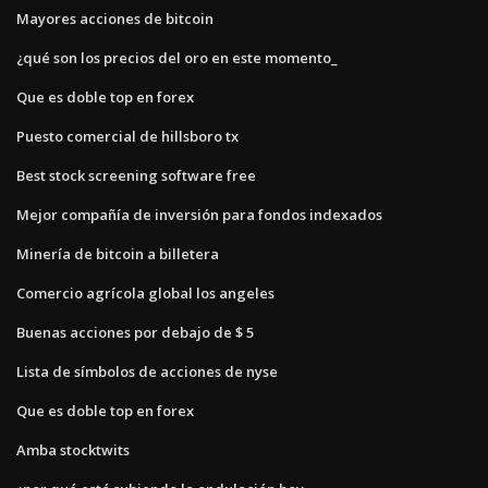
Mayores acciones de bitcoin
¿qué son los precios del oro en este momento_
Que es doble top en forex
Puesto comercial de hillsboro tx
Best stock screening software free
Mejor compañía de inversión para fondos indexados
Minería de bitcoin a billetera
Comercio agrícola global los angeles
Buenas acciones por debajo de $ 5
Lista de símbolos de acciones de nyse
Que es doble top en forex
Amba stocktwits