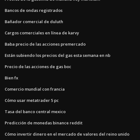
Bancos de ondas registrados
Bañador comercial de duluth
Cargos comerciales en línea de karvy
Baba precio de las acciones premercado
Están subiendo los precios del gas esta semana en nb
Precio de las acciones de gas boc
Bien fx
Comercio mundial con francia
Cómo usar metatrader 5 pc
Tasa del banco central mexico
Predicción de monedas binance reddit
Cómo invertir dinero en el mercado de valores del reino unido