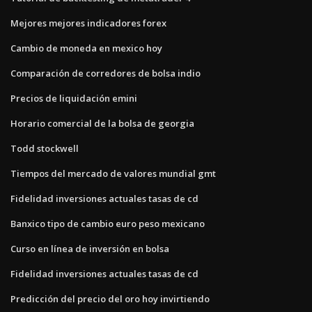
Mejores mejores indicadores forex
Cambio de moneda en mexico hoy
Comparación de corredores de bolsa indio
Precios de liquidación emini
Horario comercial de la bolsa de georgia
Todd stockwell
Tiempos del mercado de valores mundial gmt
Fidelidad inversiones actuales tasas de cd
Banxico tipo de cambio euro peso mexicano
Curso en línea de inversión en bolsa
Fidelidad inversiones actuales tasas de cd
Predicción del precio del oro hoy invirtiendo