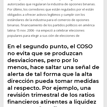
autorizadas que regularan la industria de opciones binarias.
Por último, los corredores que están regulados por el están
obligados a ofrecer activos legítimos y cumplir con los
estándares de la industria para el comercio de opciones
binarias. financiamiento de los partidos políticos en américa
latina 15 nov. 2006 - na empezó a celebrar elecciones
populares para elegir a sus ción de elecciones de
En el segundo punto, el COSO
no evita que se produzcan
desviaciones, pero por lo
menos, hace saltar una señal de
alerta de tal forma que la alta
dirección pueda tomar medidas
al respecto. Por ejemplo, una
revisión trimestral de los ratios
financieros atinentes a liquidez