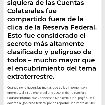
siquiera de las Cuentas
Colaterales fue
compartido fuera de la
clica de la Reserva Federal.
Esto fue considerado el
secreto más altamente
clasificado y peligroso de
todos – mucho mayor que
el encubrimiento del tema
extraterrestre.
Cuando no lo hacen, las multas que se les imponen son
enormes. El 14 de enero del año 2000, el diario Hartford
Courant informó que Connecticut MacDermid Inc., pagó 50 mil
dólares al gobierno federal por no reportar una venta de 500