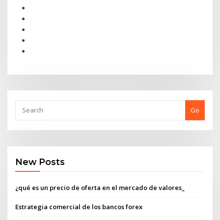
Go
New Posts
¿qué es un precio de oferta en el mercado de valores_
Estrategia comercial de los bancos forex