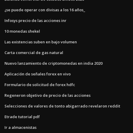
¿se puede operar con divisas a los 16 años_
Infosys precio de las acciones inr
10 monedas shekel
Las existencias suben en bajo volumen
Carta comercial de gas natural
Nuevo lanzamiento de criptomonedas en india 2020
Aplicación de señales forex en vivo
Formulario de solicitud de forex hdfc
Regeneron objetivo de precio de las acciones
Selecciones de valores de tonto abigarrado revelaron reddit
Etrade tutorial pdf
Ir a almacenistas