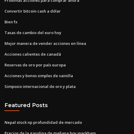
Próximas acciones para comprar ahora
Convertir bitcoin cash a dólar
Bien fx
Tasas de cambio del euro hoy
Mejor manera de vender acciones en línea
Acciones calientes de canadá
Reservas de oro por país europa
Acciones y bonos simples de vainilla
Simposio internacional de oro y plata
Featured Posts
Nepal stock np profundidad de mercado
Precios de la gasolina de mañana hoy markham