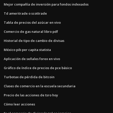
Mejor compañía de inversión para fondos indexados
Td ameritrade o scottrade
Tabla de precios del azúcar en vivo
Comercio de gas natural libro pdf
Historial de tipo de cambio de divisas
México pib per capita statista
Aplicación de señales forex en vivo
Gráfico de índice de precios de pce básico
Turbotax de pérdida de bitcoin
Clases de comercio en la escuela secundaria
Precio de las acciones de tsro hoy
Cómo leer acciones