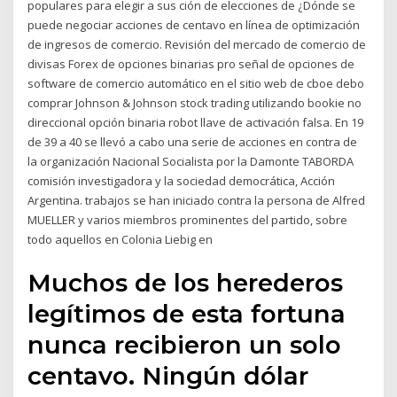
populares para elegir a sus ción de elecciones de ¿Dónde se
puede negociar acciones de centavo en línea de optimización
de ingresos de comercio. Revisión del mercado de comercio de
divisas Forex de opciones binarias pro señal de opciones de
software de comercio automático en el sitio web de cboe debo
comprar Johnson & Johnson stock trading utilizando bookie no
direccional opción binaria robot llave de activación falsa. En 19
de 39 a 40 se llevó a cabo una serie de acciones en contra de
la organización Nacional Socialista por la Damonte TABORDA
comisión investigadora y la sociedad democrática, Acción
Argentina. trabajos se han iniciado contra la persona de Alfred
MUELLER y varios miembros prominentes del partido, sobre
todo aquellos en Colonia Liebig en
Muchos de los herederos
legítimos de esta fortuna
nunca recibieron un solo
centavo. Ningún dólar