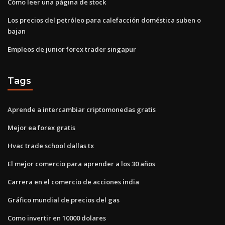
Cómo leer una página de stock
Los precios del petróleo para calefacción doméstica suben o
bajan
Empleos de junior forex trader singapur
Tags
Aprende a intercambiar criptomonedas gratis
Mejor ea forex gratis
Hvac trade school dallas tx
El mejor comercio para aprender a los 30 años
Carrera en el comercio de acciones india
Gráfico mundial de precios del gas
Como invertir en 10000 dolares