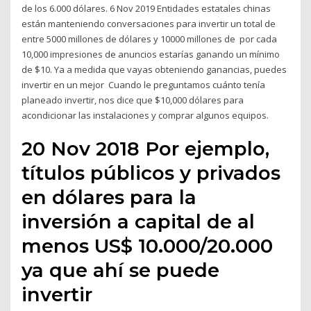
de los 6.000 dólares. 6 Nov 2019 Entidades estatales chinas
están manteniendo conversaciones para invertir un total de
entre 5000 millones de dólares y 10000 millones de por cada
10,000 impresiones de anuncios estarías ganando un mínimo
de $10. Ya a medida que vayas obteniendo ganancias, puedes
invertir en un mejor Cuando le preguntamos cuánto tenía
planeado invertir, nos dice que $10,000 dólares para
acondicionar las instalaciones y comprar algunos equipos.
20 Nov 2018 Por ejemplo,
títulos públicos y privados
en dólares para la
inversión a capital de al
menos US$ 10.000/20.000
ya que ahí se puede
invertir