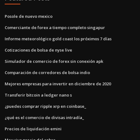
Posole de nuevo mexico
Comerciante de forex a tiempo completo singapur
Informe meteorológico gold coast los próximos 7 días
Cotizaciones de bolsa de nyse live
Simulador de comercio de forex sin conexión apk
Comparación de corredores de bolsa indio
Mejores empresas para invertir en diciembre de 2020
Transferir bitcoin a ledger nano s
¿puedes comprar ripple xrp en coinbase_
¿qué es el comercio de divisas intradía_
Precios de liquidación emini
Mcx vivo precio del cobre