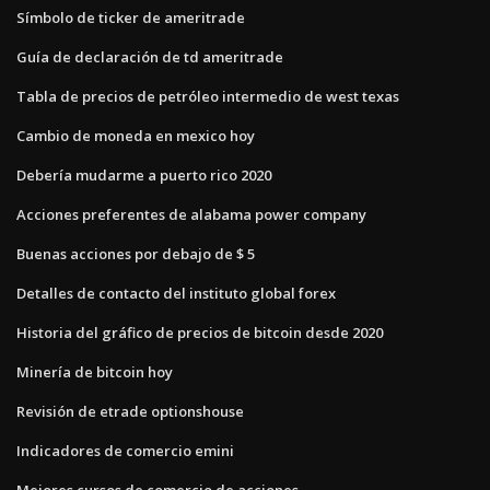
Símbolo de ticker de ameritrade
Guía de declaración de td ameritrade
Tabla de precios de petróleo intermedio de west texas
Cambio de moneda en mexico hoy
Debería mudarme a puerto rico 2020
Acciones preferentes de alabama power company
Buenas acciones por debajo de $ 5
Detalles de contacto del instituto global forex
Historia del gráfico de precios de bitcoin desde 2020
Minería de bitcoin hoy
Revisión de etrade optionshouse
Indicadores de comercio emini
Mejores cursos de comercio de acciones