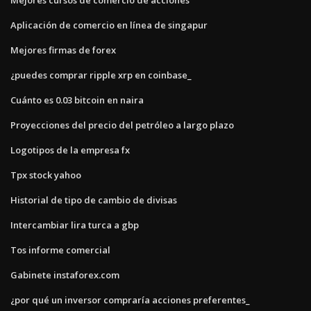
Aplicación de comercio en línea de singapur
Mejores firmas de forex
¿puedes comprar ripple xrp en coinbase_
Cuánto es 0.03 bitcoin en naira
Proyecciones del precio del petróleo a largo plazo
Logotipos de la empresa fx
Tpx stock yahoo
Historial de tipo de cambio de divisas
Intercambiar lira turca a gbp
Tos informe comercial
Gabinete instaforex.com
¿por qué un inversor compraría acciones preferentes_