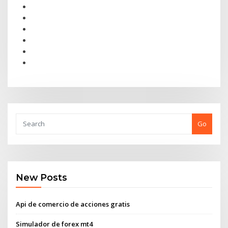
Go
New Posts
Api de comercio de acciones gratis
Simulador de forex mt4