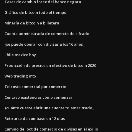
Tasas de cambio forex del banco negara
Gráfico de bitcoin todo el tiempo
Minería de bitcoin a billetera
Cuenta administrada de comercio de cifrado
¿se puede operar con divisas a los 16 años_
Chile mexico hoy
Predicción de precios en efectivo de bitcoin 2020
Web trading mt5
Td costo comercial por comercio
Centavo existencias cómo comenzar
¿cuánto cuesta abrir una cuenta td ameritrade_
Retirarse de coinbase en 12 días
Camino del bot de comercio de divisas en el exilio