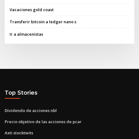
Vacaciones gold coast
Transferir bitcoin a ledger nano s
Ir a almacenistas
Top Stories
Dividendo de acciones nbl
Precio objetivo de las acciones de pcar
Axti stocktwits