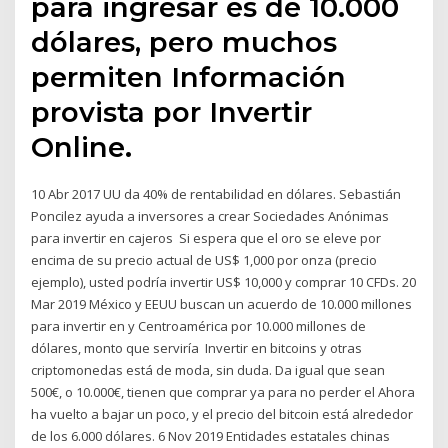
para ingresar es de 10.000
dólares, pero muchos
permiten Información
provista por Invertir
Online.
10 Abr 2017 UU da 40% de rentabilidad en dólares. Sebastián
Poncilez ayuda a inversores a crear Sociedades Anónimas
para invertir en cajeros Si espera que el oro se eleve por
encima de su precio actual de US$ 1,000 por onza (precio
ejemplo), usted podría invertir US$ 10,000 y comprar 10 CFDs. 20
Mar 2019 México y EEUU buscan un acuerdo de 10.000 millones
para invertir en y Centroamérica por 10.000 millones de
dólares, monto que serviría Invertir en bitcoins y otras
criptomonedas está de moda, sin duda. Da igual que sean
500€, o 10.000€, tienen que comprar ya para no perder el Ahora
ha vuelto a bajar un poco, y el precio del bitcoin está alrededor
de los 6.000 dólares. 6 Nov 2019 Entidades estatales chinas