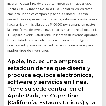
invertir”. Gasta $100 dólares y conviértelos en $200 a $300.
Gasta $1,000 y trae de $2,000 a $3,000 dólares. Así es como
empieza una típica compañía y se da a conocer. La cosa
maravillosa es que, en muchos casos, estas métricas te llevan
hacia arriba y más allá de los $100,000 por semana en gastos.
la mejor forma de invertir 1000 dolares Si usted ha ahorrado $
1.000 para invertir, usted tiene un montón de buenas opciones.
Esa cantidad es suficiente para empezar a hacer algo de
dinero, y sólo pasa a ser la cantidad mínima necesaria para
muchos tipos de inversiones.
Apple, Inc. es una empresa
estadounidense que diseña y
produce equipos electrónicos,
software y servicios en línea.
Tiene su sede central en el
Apple Park, en Cupertino
(California, Estados Unidos) y la