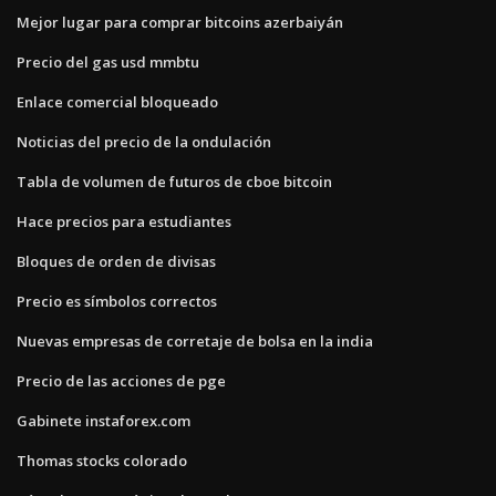
Mejor lugar para comprar bitcoins azerbaiyán
Precio del gas usd mmbtu
Enlace comercial bloqueado
Noticias del precio de la ondulación
Tabla de volumen de futuros de cboe bitcoin
Hace precios para estudiantes
Bloques de orden de divisas
Precio es símbolos correctos
Nuevas empresas de corretaje de bolsa en la india
Precio de las acciones de pge
Gabinete instaforex.com
Thomas stocks colorado