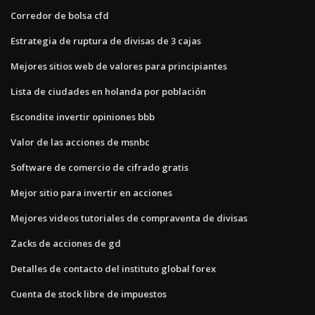
Corredor de bolsa cfd
Estrategia de ruptura de divisas de 3 cajas
Mejores sitios web de valores para principiantes
Lista de ciudades en holanda por población
Escondite invertir opiniones bbb
Valor de las acciones de msnbc
Software de comercio de cifrado gratis
Mejor sitio para invertir en acciones
Mejores videos tutoriales de compraventa de divisas
Zacks de acciones de gd
Detalles de contacto del instituto global forex
Cuenta de stock libre de impuestos