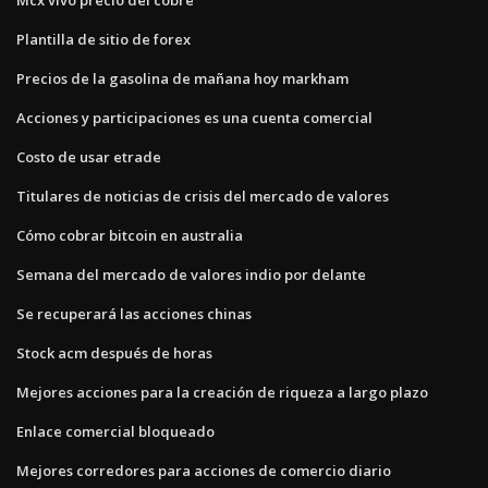
Plantilla de sitio de forex
Precios de la gasolina de mañana hoy markham
Acciones y participaciones es una cuenta comercial
Costo de usar etrade
Titulares de noticias de crisis del mercado de valores
Cómo cobrar bitcoin en australia
Semana del mercado de valores indio por delante
Se recuperará las acciones chinas
Stock acm después de horas
Mejores acciones para la creación de riqueza a largo plazo
Enlace comercial bloqueado
Mejores corredores para acciones de comercio diario