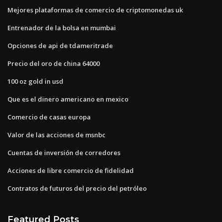
Mejores plataformas de comercio de criptomonedas uk
Entrenador de la bolsa en mumbai
Opciones de api de tdameritrade
Precio del oro de china 64000
100 oz gold in usd
Que es el dinero americano en mexico
Comercio de casas europa
Valor de las acciones de msnbc
Cuentas de inversión de corredores
Acciones de libre comercio de fidelidad
Contratos de futuros del precio del petróleo
Featured Posts