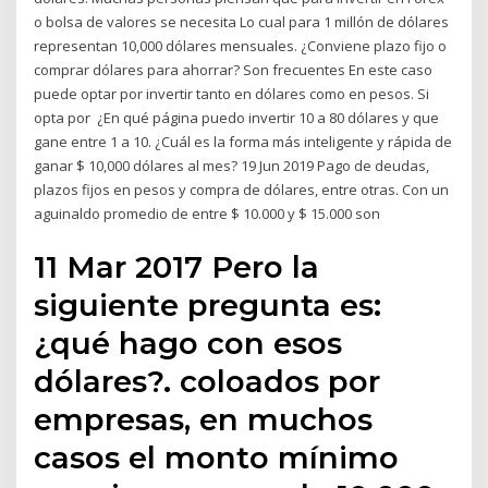
o bolsa de valores se necesita Lo cual para 1 millón de dólares
representan 10,000 dólares mensuales. ¿Conviene plazo fijo o
comprar dólares para ahorrar? Son frecuentes En este caso
puede optar por invertir tanto en dólares como en pesos. Si
opta por ¿En qué página puedo invertir 10 a 80 dólares y que
gane entre 1 a 10. ¿Cuál es la forma más inteligente y rápida de
ganar $ 10,000 dólares al mes? 19 Jun 2019 Pago de deudas,
plazos fijos en pesos y compra de dólares, entre otras. Con un
aguinaldo promedio de entre $ 10.000 y $ 15.000 ​son
11 Mar 2017 Pero la
siguiente pregunta es:
¿qué hago con esos
dólares?. coloados por
empresas, en muchos
casos el monto mínimo