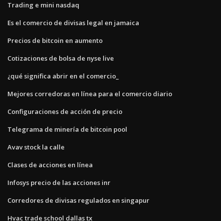
Trading e mini nasdaq
Es el comercio de divisas legal en jamaica
Precios de bitcoin en aumento
Cotizaciones de bolsa de nyse live
¿qué significa abrir en el comercio_
Mejores corredoras en línea para el comercio diario
Configuraciones de acción de precio
Telegrama de minería de bitcoin pool
Avav stock la calle
Clases de acciones en línea
Infosys precio de las acciones inr
Corredores de divisas regulados en singapur
Hvac trade school dallas tx