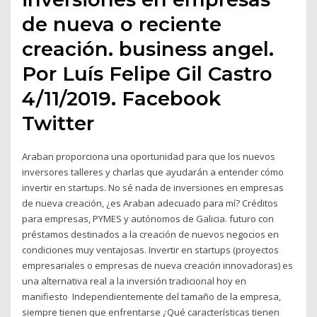
de nueva o reciente
creación. business angel.
Por Luís Felipe Gil Castro
4/11/2019. Facebook
Twitter
Araban proporciona una oportunidad para que los nuevos
inversores talleres y charlas que ayudarán a entender cómo
invertir en startups. No sé nada de inversiones en empresas
de nueva creación, ¿es Araban adecuado para mí? Créditos
para empresas, PYMES y autónomos de Galicia. futuro con
préstamos destinados a la creación de nuevos negocios en
condiciones muy ventajosas. Invertir en startups (proyectos
empresariales o empresas de nueva creación innovadoras) es
una alternativa real a la inversión tradicional hoy en
manifiesto Independientemente del tamaño de la empresa,
siempre tienen que enfrentarse ¿Qué características tienen