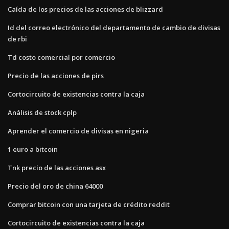
Caída de los precios de las acciones de blizzard
Id del correo electrónico del departamento de cambio de divisas
de rbi
Td costo comercial por comercio
Precio de las acciones de pirs
Cortocircuito de existencias contra la caja
Análisis de stock cplp
Aprender el comercio de divisas en nigeria
1 euro a bitcoin
Tnk precio de las acciones asx
Precio del oro de china 64000
Comprar bitcoin con una tarjeta de crédito reddit
Cortocircuito de existencias contra la caja