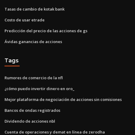
Tasas de cambio de kotak bank
Costo de usar etrade
Predicción del precio de las acciones de gs
Ávidas ganancias de acciones
Tags
Rumores de comercio de la nfl
¿cómo puedo invertir dinero en oro_
Mejor plataforma de negociación de acciones sin comisiones
Bancos de ondas registrados
Dividendo de acciones nbl
Cuenta de operaciones y demat en línea de zerodha