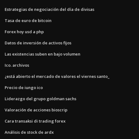
Estrategias de negociación del día de divisas
Tasa de euro de bitcoin
Forex hoy usd a php
Datos de inversión de activos fijos
Las existencias suben en bajo volumen
Ico. archivos
¿está abierto el mercado de valores el viernes santo_
Precio de iungo ico
Liderazgo del grupo goldman sachs
Valoración de acciones bioscrip
Cara transaksi di trading forex
Análisis de stock de ardx