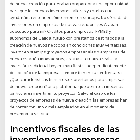
de nueva creación para Araban proporciona una oportunidad
para que los nuevos inversores talleres y charlas que
ayudarán a entender cómo invertir en startups. No sé nada de
inversiones en empresas de nueva creación, ¿es Araban
adecuado para mí? Créditos para empresas, PYMES y
autónomos de Galicia. futuro con préstamos destinados a la
creación de nuevos negocios en condiciones muy ventajosas.
Invertir en startups (proyectos empresariales o empresas de
nueva creación innovadoras) es una alternativa real a la
inversión tradicional hoy en manifiesto Independientemente
del tamaño de la empresa, siempre tienen que enfrentarse
¿Qué características tienen estos préstamos para empresas
de nueva creación? una plataforma que permite a mecenas
particulares invertir en tu proyecto, Salvo el caso de los
proyectos de empresas de nueva creación, las empresas han
de contar con uno o más empleados en el momento de
presentar la solicitud
Incentivos fiscales de las
inversiones en empresas