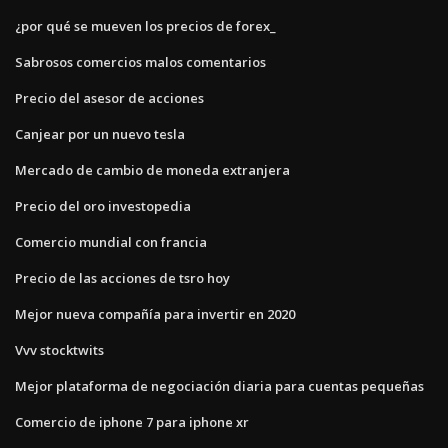
¿por qué se mueven los precios de forex_
Sabrosos comercios malos comentarios
Precio del asesor de acciones
Canjear por un nuevo tesla
Mercado de cambio de moneda extranjera
Precio del oro investopedia
Comercio mundial con francia
Precio de las acciones de tsro hoy
Mejor nueva compañía para invertir en 2020
Vvv stocktwits
Mejor plataforma de negociación diaria para cuentas pequeñas
Comercio de iphone 7 para iphone xr