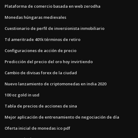
Plataforma de comercio basada en web zerodha
Monedas húngaras medievales
Cuestionario de perfil de inversionista inmobiliario
Td ameritrade 401k términos de retiro
Configuraciones de acción de precio
Predicción del precio del oro hoy invirtiendo
Cambio de divisas forex de la ciudad
Nuevo lanzamiento de criptomonedas en india 2020
100 oz gold in usd
Tabla de precios de acciones de sina
Mejor aplicación de entrenamiento de negociación de día
Oferta inicial de monedas ico pdf