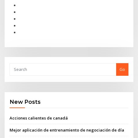
Go
New Posts
Acciones calientes de canadá
Mejor aplicación de entrenamiento de negociación de día