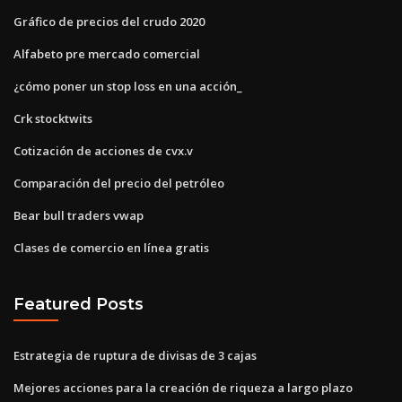
Gráfico de precios del crudo 2020
Alfabeto pre mercado comercial
¿cómo poner un stop loss en una acción_
Crk stocktwits
Cotización de acciones de cvx.v
Comparación del precio del petróleo
Bear bull traders vwap
Clases de comercio en línea gratis
Featured Posts
Estrategia de ruptura de divisas de 3 cajas
Mejores acciones para la creación de riqueza a largo plazo