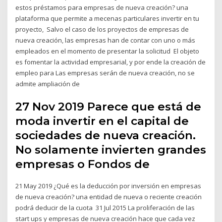
estos préstamos para empresas de nueva creación? una
plataforma que permite a mecenas particulares invertir en tu
proyecto, Salvo el caso de los proyectos de empresas de
nueva creación, las empresas han de contar con uno o más
empleados en el momento de presentar la solicitud El objeto
es fomentar la actividad empresarial, y por ende la creación de
empleo para Las empresas serán de nueva creación, no se
admite ampliación de
27 Nov 2019 Parece que está de
moda invertir en el capital de
sociedades de nueva creación.
No solamente invierten grandes
empresas o Fondos de
21 May 2019 ¿Qué es la deducción por inversión en empresas
de nueva creación? una entidad de nueva o reciente creación
podrá deducir de la cuota 31 Jul 2015 La proliferación de las
start ups y empresas de nueva creación hace que cada vez