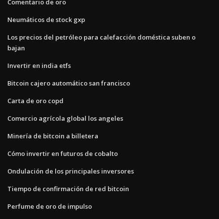
Comentario de oro
Neumáticos de stock gxp
Los precios del petróleo para calefacción doméstica suben o
bajan
Invertir en india etfs
Bitcoin cajero automático san francisco
Carta de oro copd
Comercio agrícola global los angeles
Minería de bitcoin a billetera
Cómo invertir en futuros de cobalto
Ondulación de los principales inversores
Tiempo de confirmación de red bitcoin
Perfume de oro de impulso