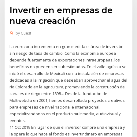
Invertir en empresas de
nueva creación
by
Guest
La eurozona incrementa en gran medida el área de inversión
sin riesgo de tasa de cambio. Como la economía europea
depende fuertemente de exportaciones intraeuropeas, los
beneficios no pueden ser subestimados. En el valle agrícola se
inició el desarrollo de Mexicali con la instalación de empresas
dedicadas a la irrigación que deseaban aprovechar el agua del
río Colorado en la agricultura, promoviendo la construcción de
canales de riego entre 1898… Desde la fundación de
Multiwebdia en 2001, hemos desarrollado proyectos creativos
para empresas de nivel nacional e internacional,
especializandonos en el producto multimedia, audiovisual y
eventos.
11 Oct 2019 En lugar de que el inversor compre una empresa y
la opere lo que hace el fondo es invertir dinero en empresas