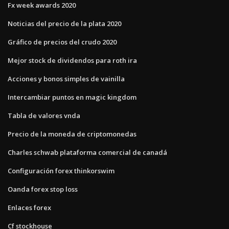
Fx week awards 2020
Noticias del precio de la plata 2020
Gráfico de precios del crudo 2020
Mejor stock de dividendos para roth ira
Acciones y bonos simples de vainilla
Intercambiar puntos en magic kingdom
Tabla de valores vnda
Precio de la moneda de criptomonedas
Charles schwab plataforma comercial de canadá
Configuración forex thinkorswim
Oanda forex stop loss
Enlaces forex
Cf stockhouse