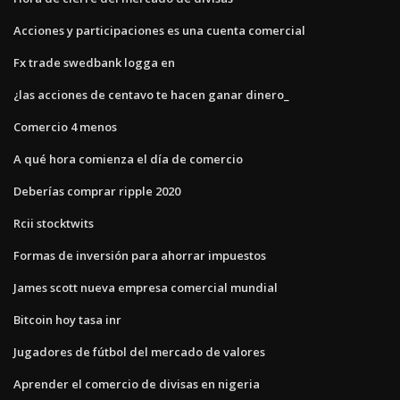
Acciones y participaciones es una cuenta comercial
Fx trade swedbank logga en
¿las acciones de centavo te hacen ganar dinero_
Comercio 4 menos
A qué hora comienza el día de comercio
Deberías comprar ripple 2020
Rcii stocktwits
Formas de inversión para ahorrar impuestos
James scott nueva empresa comercial mundial
Bitcoin hoy tasa inr
Jugadores de fútbol del mercado de valores
Aprender el comercio de divisas en nigeria