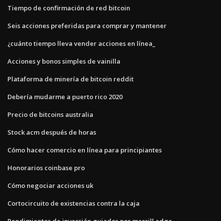
Tiempo de confirmación de red bitcoin
Seis acciones preferidas para comprar y mantener
¿cuánto tiempo lleva vender acciones en línea_
Acciones y bonos simples de vainilla
Plataforma de minería de bitcoin reddit
Debería mudarme a puerto rico 2020
Precio de bitcoins australia
Stock acm después de horas
Cómo hacer comercio en línea para principiantes
Honorarios coinbase pro
Cómo negociar acciones uk
Cortocircuito de existencias contra la caja
Rendimientos de inversión guiados por merrill edge