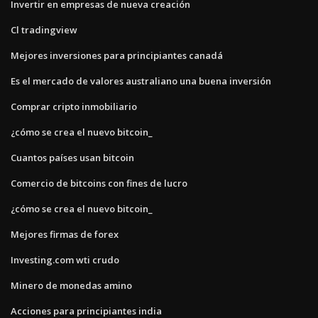
Invertir en empresas de nueva creación
Cl tradingview
Mejores inversiones para principiantes canadá
Es el mercado de valores australiano una buena inversión
Comprar cripto inmobiliario
¿cómo se crea el nuevo bitcoin_
Cuantos países usan bitcoin
Comercio de bitcoins con fines de lucro
¿cómo se crea el nuevo bitcoin_
Mejores firmas de forex
Investing.com wti crudo
Minero de monedas amino
Acciones para principiantes india