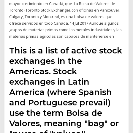
mayor crecimiento en Canadá, que La Bolsa de Valores de
Toronto (Toronto Stock Exchange), con oficinas en Vancouver,
Calgary, Toronto y Montreal, es una bolsa de valores que
ofrece servicios en todo Canadá. 14 Jul 2017 Aunque algunos
grupos de materias primas como los metales industriales y las
materias primas agrícolas son capaces de mantenerse en
This is a list of active stock
exchanges in the
Americas. Stock
exchanges in Latin
America (where Spanish
and Portuguese prevail)
use the term Bolsa de
Valores, meaning "bag" or