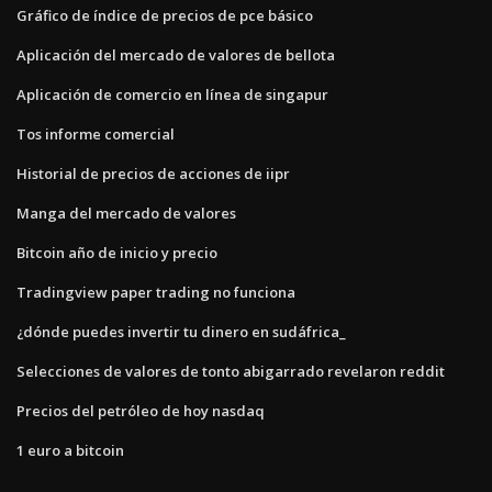
Gráfico de índice de precios de pce básico
Aplicación del mercado de valores de bellota
Aplicación de comercio en línea de singapur
Tos informe comercial
Historial de precios de acciones de iipr
Manga del mercado de valores
Bitcoin año de inicio y precio
Tradingview paper trading no funciona
¿dónde puedes invertir tu dinero en sudáfrica_
Selecciones de valores de tonto abigarrado revelaron reddit
Precios del petróleo de hoy nasdaq
1 euro a bitcoin