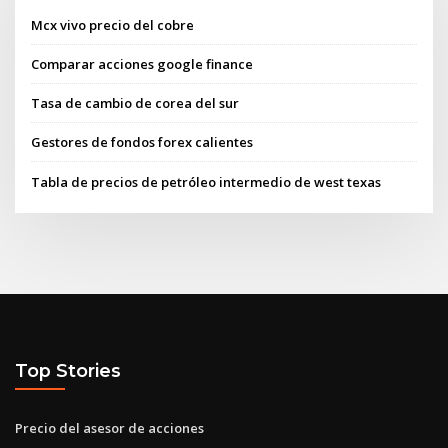
Mcx vivo precio del cobre
Comparar acciones google finance
Tasa de cambio de corea del sur
Gestores de fondos forex calientes
Tabla de precios de petróleo intermedio de west texas
Top Stories
Precio del asesor de acciones