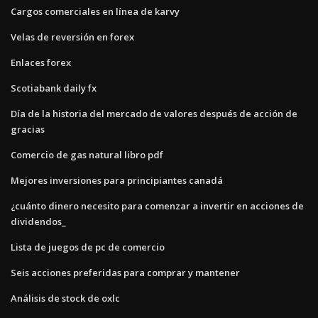
Cargos comerciales en línea de karvy
Velas de reversión en forex
Enlaces forex
Scotiabank daily fx
Día de la historia del mercado de valores después de acción de
gracias
Comercio de gas natural libro pdf
Mejores inversiones para principiantes canadá
¿cuánto dinero necesito para comenzar a invertir en acciones de
dividendos_
Lista de juegos de pc de comercio
Seis acciones preferidas para comprar y mantener
Análisis de stock de oxlc