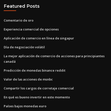
Featured Posts
Comentario de oro
Experiencia comercial de opciones
Aplicación de comercio en línea de singapur
Día de negociación volátil
La mejor aplicación de comercio de acciones para principiantes
canadá
Predicción de monedas binance reddit
Valor de las acciones de msnbc
Compartir los cargos de corretaje comercial
En qué es bueno invertir en este momento
Países bajos monedas euro