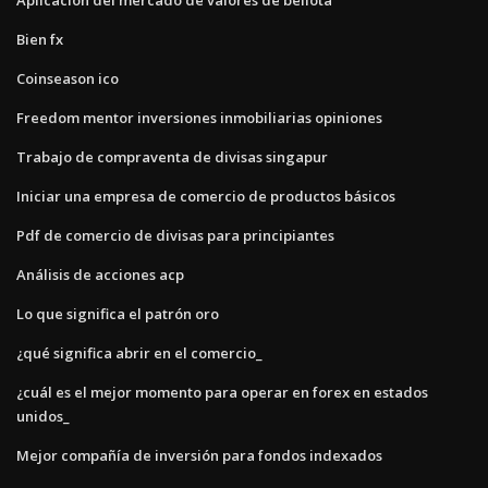
Bien fx
Coinseason ico
Freedom mentor inversiones inmobiliarias opiniones
Trabajo de compraventa de divisas singapur
Iniciar una empresa de comercio de productos básicos
Pdf de comercio de divisas para principiantes
Análisis de acciones acp
Lo que significa el patrón oro
¿qué significa abrir en el comercio_
¿cuál es el mejor momento para operar en forex en estados
unidos_
Mejor compañía de inversión para fondos indexados