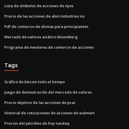
Lista de símbolos de acciones de nyse
Precio de las acciones de abm industries inc
Pdf de comercio de divisas para principiantes
Mercado de valores asiático bloomberg
Programa de mentores de comercio de acciones
Tags
Gráfico de bitcoin todo el tiempo
Juego de demostración del mercado de valores
Precio objetivo de las acciones de pcar
Historial de cotizaciones de acciones de walmart
Precios del petróleo de hoy nasdaq