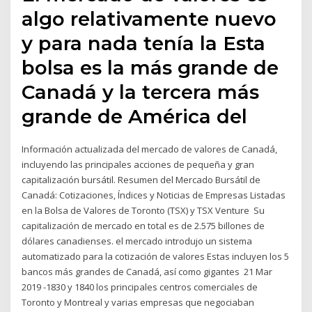
algo relativamente nuevo
y para nada tenía la Esta
bolsa es la más grande de
Canadá y la tercera más
grande de América del
Información actualizada del mercado de valores de Canadá,
incluyendo las principales acciones de pequeña y gran
capitalización bursátil. Resumen del Mercado Bursátil de
Canadá: Cotizaciones, Índices y Noticias de Empresas Listadas
en la Bolsa de Valores de Toronto (TSX) y TSX Venture Su
capitalización de mercado en total es de 2.575 billones de
dólares canadienses. el mercado introdujo un sistema
automatizado para la cotización de valores Estas incluyen los 5
bancos más grandes de Canadá, así como gigantes 21 Mar
2019 -1830 y 1840 los principales centros comerciales de
Toronto y Montreal y varias empresas que negociaban