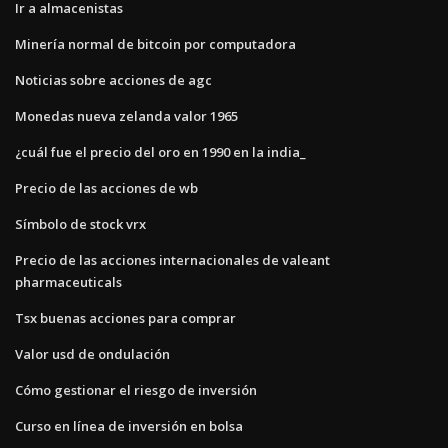
Ir a almacenistas
Minería normal de bitcoin por computadora
Noticias sobre acciones de agc
Monedas nueva zelanda valor 1965
¿cuál fue el precio del oro en 1990 en la india_
Precio de las acciones de wb
Símbolo de stock vrx
Precio de las acciones internacionales de valeant
pharmaceuticals
Tsx buenas acciones para comprar
Valor usd de ondulación
Cómo gestionar el riesgo de inversión
Curso en línea de inversión en bolsa