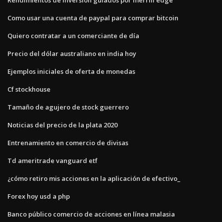
Como usar una cuenta de paypal para comprar bitcoin
Quiero contratar a un comerciante de día
Precio del dólar australiano en india hoy
Ejemplos iniciales de oferta de monedas
Cf stockhouse
Tamaño de agujero de stock guerrero
Noticias del precio de la plata 2020
Entrenamiento en comercio de divisas
Td ameritrade vanguard etf
¿cómo retiro mis acciones en la aplicación de efectivo_
Forex hoy usd a php
Banco público comercio de acciones en línea malasia