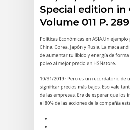
Special edition in
Volume 011 P. 289
Políticas Económicas en ASIA.Un ejemplo p
China, Corea, Japón y Rusia. La maca and
de aumentar tu libido y energía de forma
polvo al mejor precio en HSNstore.
10/31/2019 · Pero es un recordatorio de u
significar precios más bajos. Eso vale tan
de las empresas. Era de esperar que los i
el 80% de las acciones de la compañía est