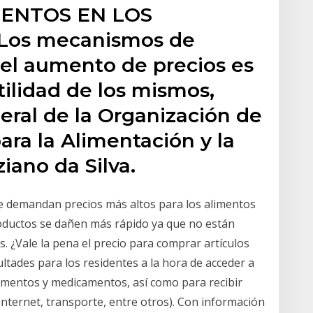
MENTOS EN LOS
Los mecanismos de
 el aumento de precios es
tilidad de los mismos,
neral de la Organización de
ara la Alimentación y la
iano da Silva.
e demandan precios más altos para los alimentos
roductos se dañen más rápido ya que no están
as. ¿Vale la pena el precio para comprar artículos
ultades para los residentes a la hora de acceder a
imentos y medicamentos, así como para recibir
 internet, transporte, entre otros). Con información