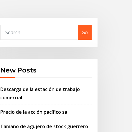
Go
New Posts
Descarga de la estación de trabajo
comercial
Precio de la acción pacífico sa
Tamaño de agujero de stock guerrero