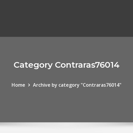
Category Contraras76014
Home
Archive by category "Contraras76014"