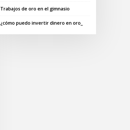
Trabajos de oro en el gimnasio
¿cómo puedo invertir dinero en oro_