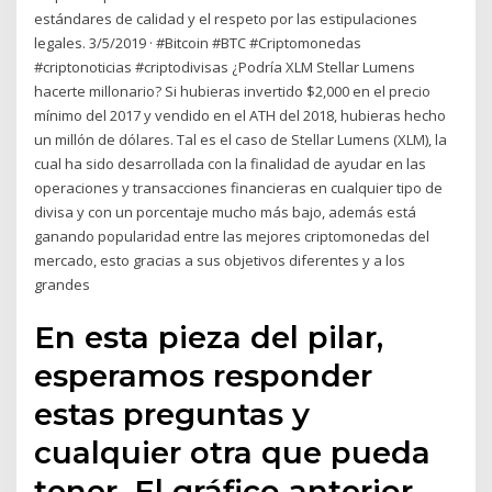
estándares de calidad y el respeto por las estipulaciones
legales. 3/5/2019 · #Bitcoin #BTC #Criptomonedas
#criptonoticias #criptodivisas ¿Podría XLM Stellar Lumens
hacerte millonario? Si hubieras invertido $2,000 en el precio
mínimo del 2017 y vendido en el ATH del 2018, hubieras hecho
un millón de dólares. Tal es el caso de Stellar Lumens (XLM), la
cual ha sido desarrollada con la finalidad de ayudar en las
operaciones y transacciones financieras en cualquier tipo de
divisa y con un porcentaje mucho más bajo, además está
ganando popularidad entre las mejores criptomonedas del
mercado, esto gracias a sus objetivos diferentes y a los
grandes
En esta pieza del pilar,
esperamos responder
estas preguntas y
cualquier otra que pueda
tener. El gráfico anterior