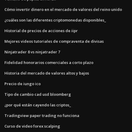
Cómo invertir dinero en el mercado de valores del reino unido
¿cuáles son las diferentes criptomonedas disponibles_
Historial de precios de acciones de iipr
Mejores videos tutoriales de compraventa de divisas
Ninjatrader 8 vs ninjatrader 7
Fidelidad honorarios comerciales a corto plazo
Historia del mercado de valores altos y bajos
Precio de iungo ico
Tipo de cambio cad usd bloomberg
¿por qué están cayendo las criptos_
Tradingview paper trading no funciona
Curso de video forex scalping