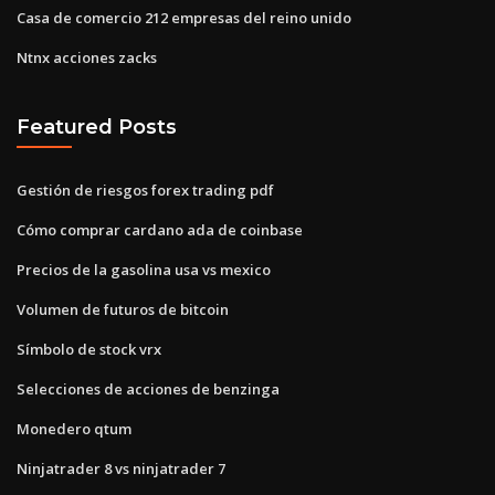
Casa de comercio 212 empresas del reino unido
Ntnx acciones zacks
Featured Posts
Gestión de riesgos forex trading pdf
Cómo comprar cardano ada de coinbase
Precios de la gasolina usa vs mexico
Volumen de futuros de bitcoin
Símbolo de stock vrx
Selecciones de acciones de benzinga
Monedero qtum
Ninjatrader 8 vs ninjatrader 7