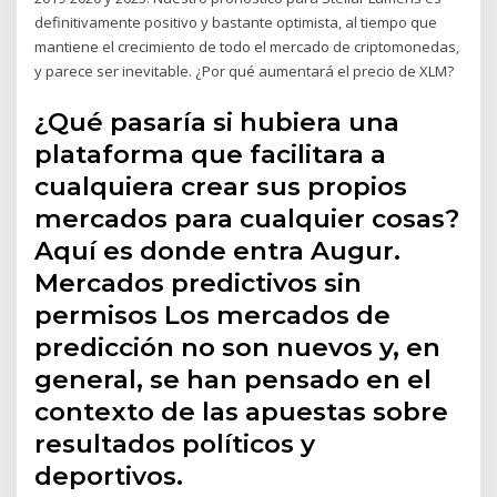
definitivamente positivo y bastante optimista, al tiempo que
mantiene el crecimiento de todo el mercado de criptomonedas,
y parece ser inevitable. ¿Por qué aumentará el precio de XLM?
¿Qué pasaría si hubiera una
plataforma que facilitara a
cualquiera crear sus propios
mercados para cualquier cosas?
Aquí es donde entra Augur.
Mercados predictivos sin
permisos Los mercados de
predicción no son nuevos y, en
general, se han pensado en el
contexto de las apuestas sobre
resultados políticos y
deportivos.