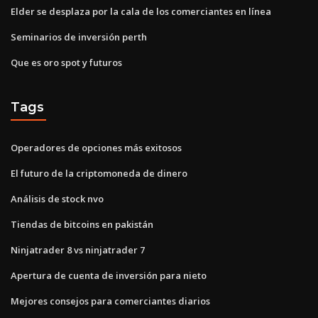
Elder se desplaza por la cala de los comerciantes en línea
Seminarios de inversión perth
Que es oro spot y futuros
Tags
Operadores de opciones más exitosos
El futuro de la criptomoneda de dinero
Análisis de stock nvo
Tiendas de bitcoins en pakistán
Ninjatrader 8 vs ninjatrader 7
Apertura de cuenta de inversión para nieto
Mejores consejos para comerciantes diarios