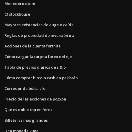
Monedero qtum
Cf stockhouse
Mayores existencias de auge o caída
Reglas de propiedad de inversión ira
Acciones de la cuenta fortnite
Cómo cargar la tarjeta forex del eje
Tabla de precios diarios de s & p
Cómo comprar bitcoin cash en pakistán
Corredor de bolsa cfd
Precio de las acciones de pcg-pa
Que es doble top en forex
Billeteras más grandes
Una moneda kuna