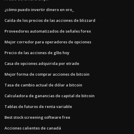
¿cómo puedo invertir dinero en oro_
Caída de los precios de las acciones de blizzard
Proveedores automatizados de señales forex
Mejor corredor para operadores de opciones
Precio de las acciones de glbs hoy
Casa de opciones adquirida por etrade
Mejor forma de comprar acciones de bitcoin
Tasa de cambio actual de dólar a bitcoin
Calculadora de ganancias de capital de bitcoin
Tablas de futuros de renta variable
Best stock screening software free
Acciones calientes de canadá