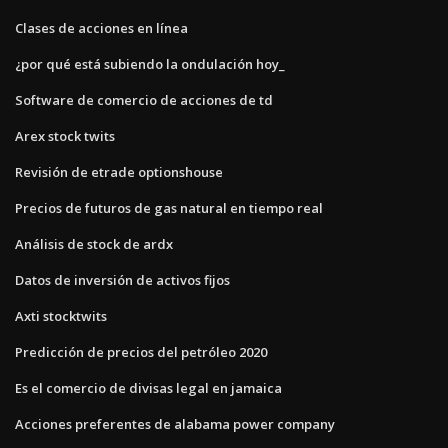
Clases de acciones en línea
¿por qué está subiendo la ondulación hoy_
Software de comercio de acciones de td
Arex stock twits
Revisión de etrade optionshouse
Precios de futuros de gas natural en tiempo real
Análisis de stock de ardx
Datos de inversión de activos fijos
Axti stocktwits
Predicción de precios del petróleo 2020
Es el comercio de divisas legal en jamaica
Acciones preferentes de alabama power company