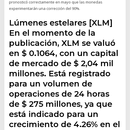
pronosticó correctamente en mayo que las monedas
experimentarán una corrección del 90%.
Lúmenes estelares [XLM]
En el momento de la
publicación, XLM se valuó
en $ 0.1064, con un capital
de mercado de $ 2,04 mil
millones. Está registrado
para un volumen de
operaciones de 24 horas
de $ 275 millones, ya que
está indicado para un
crecimiento de 4.26% en el