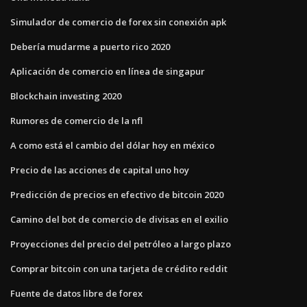
Simulador de comercio de forex sin conexión apk
Debería mudarme a puerto rico 2020
Aplicación de comercio en línea de singapur
Blockchain investing 2020
Rumores de comercio de la nfl
A como está el cambio del dólar hoy en méxico
Precio de las acciones de capital uno hoy
Predicción de precios en efectivo de bitcoin 2020
Camino del bot de comercio de divisas en el exilio
Proyecciones del precio del petróleo a largo plazo
Comprar bitcoin con una tarjeta de crédito reddit
Fuente de datos libre de forex