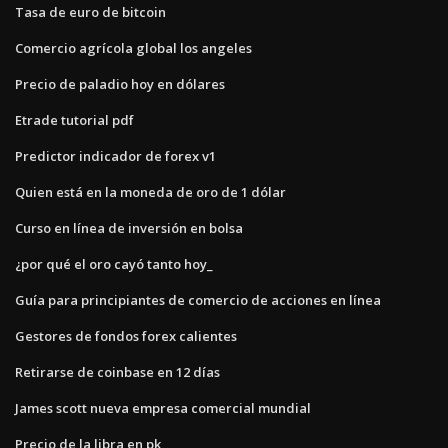
Tasa de euro de bitcoin
Comercio agrícola global los angeles
Precio de paladio hoy en dólares
Etrade tutorial pdf
Predictor indicador de forex v1
Quien está en la moneda de oro de 1 dólar
Curso en línea de inversión en bolsa
¿por qué el oro cayó tanto hoy_
Guía para principiantes de comercio de acciones en línea
Gestores de fondos forex calientes
Retirarse de coinbase en 12 días
James scott nueva empresa comercial mundial
Precio de la libra en pk