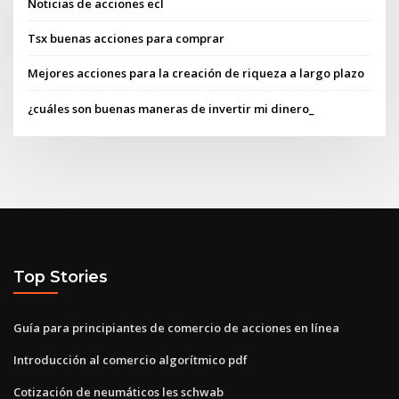
Noticias de acciones ecl
Tsx buenas acciones para comprar
Mejores acciones para la creación de riqueza a largo plazo
¿cuáles son buenas maneras de invertir mi dinero_
Top Stories
Guía para principiantes de comercio de acciones en línea
Introducción al comercio algorítmico pdf
Cotización de neumáticos les schwab