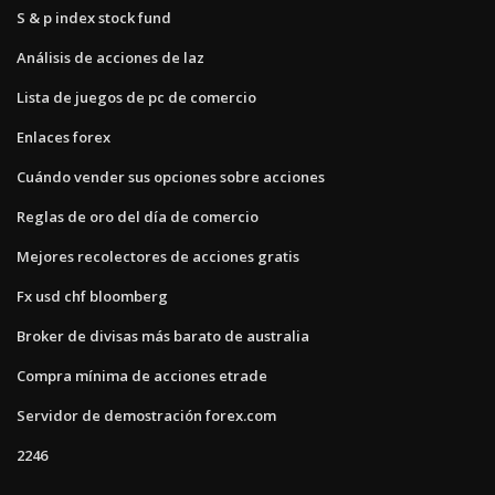
S & p index stock fund
Análisis de acciones de laz
Lista de juegos de pc de comercio
Enlaces forex
Cuándo vender sus opciones sobre acciones
Reglas de oro del día de comercio
Mejores recolectores de acciones gratis
Fx usd chf bloomberg
Broker de divisas más barato de australia
Compra mínima de acciones etrade
Servidor de demostración forex.com
2246