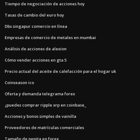
Tiempo de negociación de acciones hoy
Tasas de cambio del euro hoy
Dbs singapur comercio en línea
Empresas de comercio de metales en mumbai
Análisis de acciones de alexion
Cómo vender acciones en gta 5
Precio actual del aceite de calefacción para el hogar uk
Coinseason ico
Oferta y demanda telegrama forex
¿puedes comprar ripple xrp en coinbase_
Acciones y bonos simples de vainilla
Proveedores de matrículas comerciales
Tamaño de pepita en forex