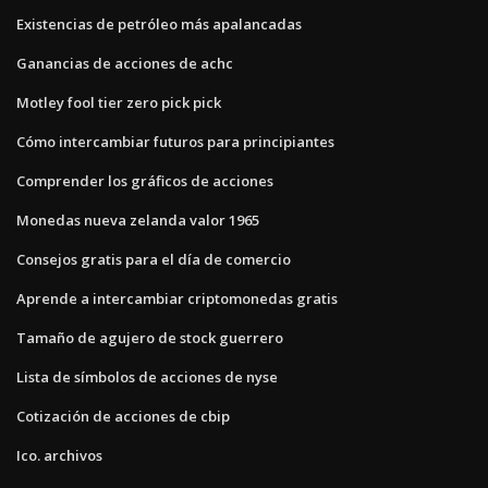
Existencias de petróleo más apalancadas
Ganancias de acciones de achc
Motley fool tier zero pick pick
Cómo intercambiar futuros para principiantes
Comprender los gráficos de acciones
Monedas nueva zelanda valor 1965
Consejos gratis para el día de comercio
Aprende a intercambiar criptomonedas gratis
Tamaño de agujero de stock guerrero
Lista de símbolos de acciones de nyse
Cotización de acciones de cbip
Ico. archivos