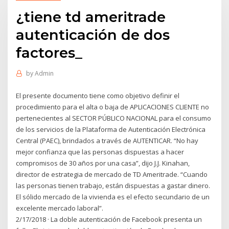
¿tiene td ameritrade
autenticación de dos
factores_
by
Admin
El presente documento tiene como objetivo definir el
procedimiento para el alta o baja de APLICACIONES CLIENTE no
pertenecientes al SECTOR PÚBLICO NACIONAL para el consumo
de los servicios de la Plataforma de Autenticación Electrónica
Central (PAEC), brindados a través de AUTENTICAR. “No hay
mejor confianza que las personas dispuestas a hacer
compromisos de 30 años por una casa”, dijo J.J. Kinahan,
director de estrategia de mercado de TD Ameritrade. “Cuando
las personas tienen trabajo, están dispuestas a gastar dinero.
El sólido mercado de la vivienda es el efecto secundario de un
excelente mercado laboral”.
2/17/2018 · La doble autenticación de Facebook presenta un