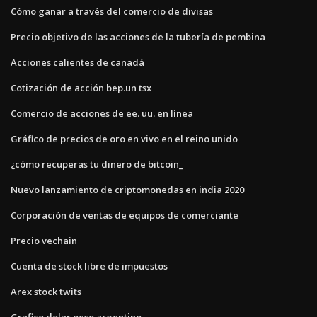
Cómo ganar a través del comercio de divisas
Precio objetivo de las acciones de la tubería de pembina
Acciones calientes de canadá
Cotización de acción bep.un tsx
Comercio de acciones de ee. uu. en línea
Gráfico de precios de oro en vivo en el reino unido
¿cómo recuperas tu dinero de bitcoin_
Nuevo lanzamiento de criptomonedas en india 2020
Corporación de ventas de equipos de comerciante
Precio vechain
Cuenta de stock libre de impuestos
Arex stock twits
Grafico dolar peso argentino