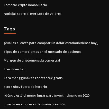
Comprar cripto inmobiliario
Noticias sobre el mercado de valores
Tags
¿cuál es el costo para comprar un dólar estadounidense hoy_
Tipos de comerciantes en el mercado de acciones
Margen de criptomoneda comercial
Precio vechain
Cara menggunakan robot forex gratis
Stock nbev fuera de horario
¿dónde está el mejor lugar para invertir dinero en 2020
Invertir en empresas de nueva creación