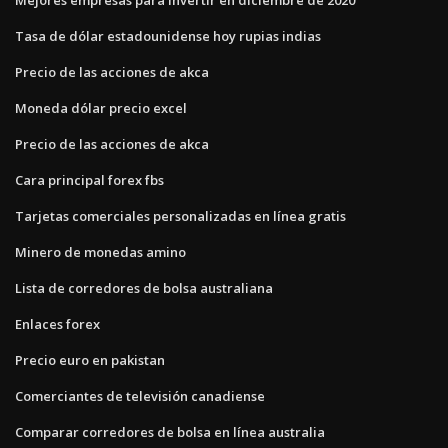
Tasa de dólar estadounidense hoy rupias indias
Precio de las acciones de akca
Moneda dólar precio excel
Precio de las acciones de akca
Cara principal forex fbs
Tarjetas comerciales personalizadas en línea gratis
Minero de monedas amino
Lista de corredores de bolsa australiana
Enlaces forex
Precio euro en pakistan
Comerciantes de televisión canadiense
Comparar corredores de bolsa en línea australia