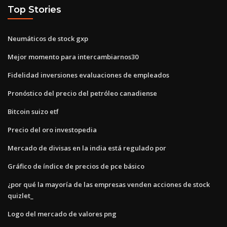
Top Stories
Neumáticos de stock gxp
Mejor momento para intercambiarnos30
Fidelidad inversiones evaluaciones de empleados
Pronóstico del precio del petróleo canadiense
Bitcoin suizo etf
Precio del oro investopedia
Mercado de divisas en la india está regulado por
Gráfico de índice de precios de pce básico
¿por qué la mayoría de las empresas venden acciones de stock
quizlet_
Logo del mercado de valores png