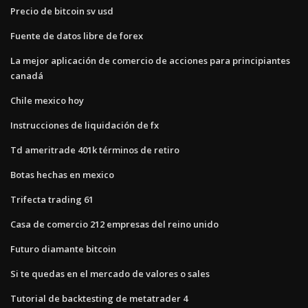
Precio de bitcoin sv usd
Fuente de datos libre de forex
La mejor aplicación de comercio de acciones para principiantes
canadá
Chile mexico hoy
Instrucciones de liquidación de fx
Td ameritrade 401k términos de retiro
Botas hechas en mexico
Trifecta trading 61
Casa de comercio 212 empresas del reino unido
Futuro diamante bitcoin
Si te quedas en el mercado de valores o sales
Tutorial de backtesting de metatrader 4