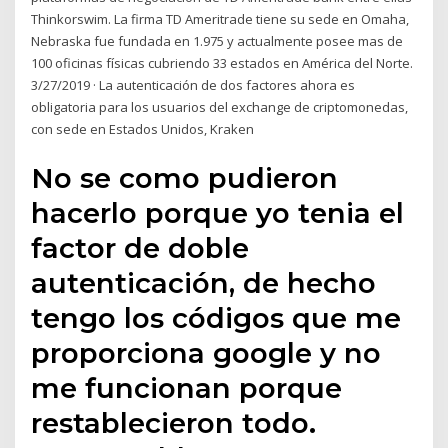
Thinkorswim. La firma TD Ameritrade tiene su sede en Omaha,
Nebraska fue fundada en 1.975 y actualmente posee mas de
100 oficinas físicas cubriendo 33 estados en América del Norte.
3/27/2019 · La autenticación de dos factores ahora es
obligatoria para los usuarios del exchange de criptomonedas,
con sede en Estados Unidos, Kraken
No se como pudieron
hacerlo porque yo tenia el
factor de doble
autenticación, de hecho
tengo los códigos que me
proporciona google y no
me funcionan porque
restablecieron todo.