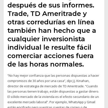
después de sus informes.
Trade, TD Ameritrade y
otras corredurías en línea
también han hecho que a
cualquier inversionista
individual le resulte fácil
comerciar acciones fuera
de las horas normales.
“No hay mejor confianza que las personas dispuestas a hacer
compromisos de 30 años por una casa”, dijo J.J. Kinahan,
director de estrategia de mercado de TD Ameritrade. “Cuando
las personas tienen trabajo, están dispuestas a gastar dinero.
El sólido mercado de la vivienda es el efecto secundario de un
excelente mercado laboral”. Por ejemplo, WhatsApp y Gmail
están encifrado pero vuestras cuentas de correo o de