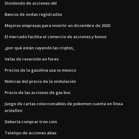
Dividendo de acciones nbl
Bancos de ondas registrados
Mejores empresas para invertir en diciembre de 2020
El mercado facilita el comercio de acciones y bonos
¿por qué están cayendo las criptos_
Velas de reversión en forex
Precios de la gasolina usa vs mexico
Noticias del precio de la ondulación
Precio de las acciones de gas boc
Juego de cartas coleccionables de pokemon cuenta en línea
erstellen
Debería comprar tron ​​coin
Teletipo de acciones abax