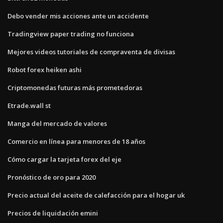
Debo vender mis acciones ante un accidente
Tradingview paper trading no funciona
Mejores videos tutoriales de compraventa de divisas
Robot forex heiken ashi
Criptomonedas futuras más prometedoras
Etrade.wall st
Manga del mercado de valores
Comercio en línea para menores de 18 años
Cómo cargar la tarjeta forex del eje
Pronóstico de oro para 2020
Precio actual del aceite de calefacción para el hogar uk
Precios de liquidación emini