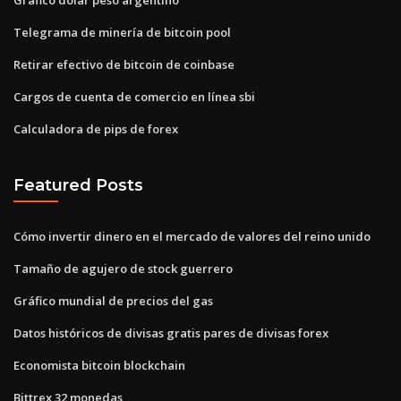
Telegrama de minería de bitcoin pool
Retirar efectivo de bitcoin de coinbase
Cargos de cuenta de comercio en línea sbi
Calculadora de pips de forex
Featured Posts
Cómo invertir dinero en el mercado de valores del reino unido
Tamaño de agujero de stock guerrero
Gráfico mundial de precios del gas
Datos históricos de divisas gratis pares de divisas forex
Economista bitcoin blockchain
Bittrex 32 monedas