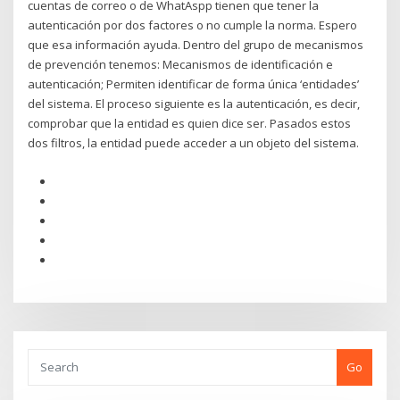
cuentas de correo o de WhatAspp tienen que tener la
autenticación por dos factores o no cumple la norma. Espero
que esa información ayuda. Dentro del grupo de mecanismos
de prevención tenemos: Mecanismos de identificación e
autenticación; Permiten identificar de forma única ‘entidades’
del sistema. El proceso siguiente es la autenticación, es decir,
comprobar que la entidad es quien dice ser. Pasados estos
dos filtros, la entidad puede acceder a un objeto del sistema.
Go