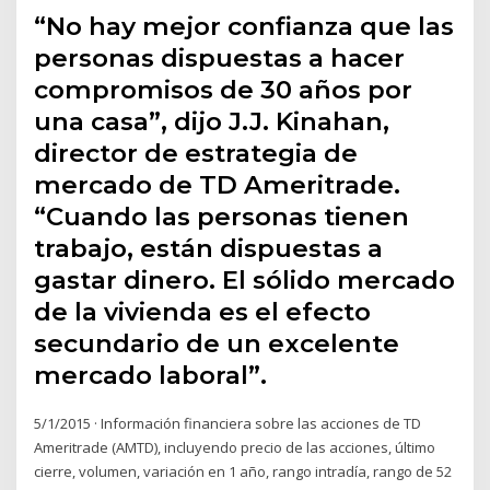
“No hay mejor confianza que las
personas dispuestas a hacer
compromisos de 30 años por
una casa”, dijo J.J. Kinahan,
director de estrategia de
mercado de TD Ameritrade.
“Cuando las personas tienen
trabajo, están dispuestas a
gastar dinero. El sólido mercado
de la vivienda es el efecto
secundario de un excelente
mercado laboral”.
5/1/2015 · Información financiera sobre las acciones de TD
Ameritrade (AMTD), incluyendo precio de las acciones, último
cierre, volumen, variación en 1 año, rango intradía, rango de 52