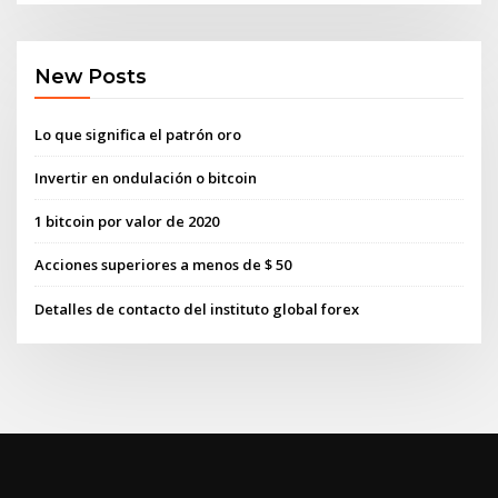
New Posts
Lo que significa el patrón oro
Invertir en ondulación o bitcoin
1 bitcoin por valor de 2020
Acciones superiores a menos de $ 50
Detalles de contacto del instituto global forex