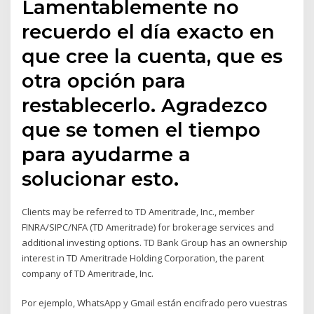
Lamentablemente no
recuerdo el día exacto en
que cree la cuenta, que es
otra opción para
restablecerlo. Agradezco
que se tomen el tiempo
para ayudarme a
solucionar esto.
Clients may be referred to TD Ameritrade, Inc., member
FINRA/SIPC/NFA (TD Ameritrade) for brokerage services and
additional investing options. TD Bank Group has an ownership
interest in TD Ameritrade Holding Corporation, the parent
company of TD Ameritrade, Inc.
Por ejemplo, WhatsApp y Gmail están encifrado pero vuestras