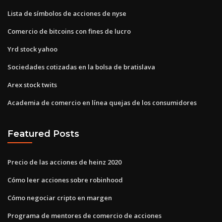
Lista de símbolos de acciones de nyse
Comercio de bitcoins con fines de lucro
Yrd stock yahoo
Sociedades cotizadas en la bolsa de bratislava
Arex stock twits
Academia de comercio en línea quejas de los consumidores
Featured Posts
Precio de las acciones de heinz 2020
Cómo leer acciones sobre robinhood
Cómo negociar cripto en margen
Programa de mentores de comercio de acciones