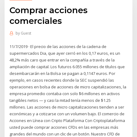
Comprar acciones
comerciales
by
Guest
11/7/2019 · El precio de las acciones de la cadena de
supermercados Dia, que ayer cerró en los 0,17 euros, es un
48,2% más caro que entrar en la compañía a través de la
ampliación de capital. Los futuros 6.055 millones de títulos que
desembarcarán en la Bolsa se pagan a 0,1147 euros. Por
ejemplo, en casos recientes donde la SEC suspendió las
operaciones en bolsa de acciones de micro capitalizaciones, la
empresa promedio contaba con solo $6 millones en activos
tangibles netos — y casi la mitad tenía menos de $1.25
millones. Las acciones de micro capitalizaciones tienden a ser
económicas y a cotizarse con un volumen bajo. El comercio de
Acciones en Línea con Cripto Plataforma Con Criptoplataforma
usted puede comprar acciones CFDs en las empresas más
grandes del mundo con un clic de un botón. Nuestro CFD de