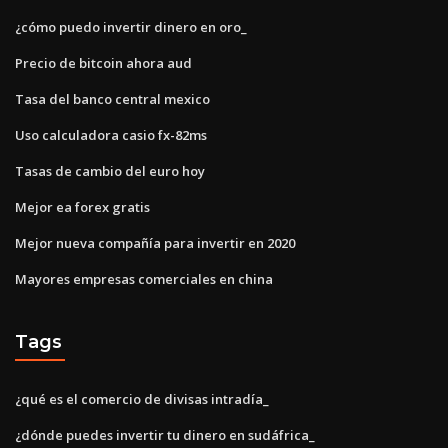
¿cómo puedo invertir dinero en oro_
Precio de bitcoin ahora aud
Tasa del banco central mexico
Uso calculadora casio fx-82ms
Tasas de cambio del euro hoy
Mejor ea forex gratis
Mejor nueva compañía para invertir en 2020
Mayores empresas comerciales en china
Tags
¿qué es el comercio de divisas intradía_
¿dónde puedes invertir tu dinero en sudáfrica_