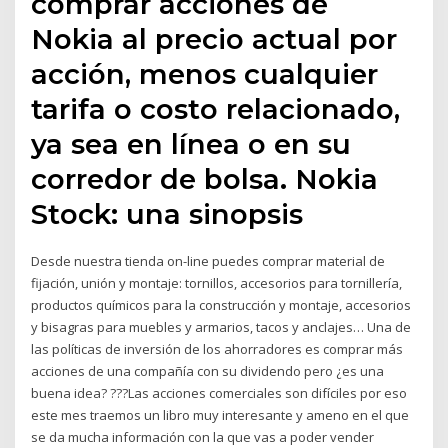
comprar acciones de
Nokia al precio actual por
acción, menos cualquier
tarifa o costo relacionado,
ya sea en línea o en su
corredor de bolsa. Nokia
Stock: una sinopsis
Desde nuestra tienda on-line puedes comprar material de
fijación, unión y montaje: tornillos, accesorios para tornillería,
productos químicos para la construcción y montaje, accesorios
y bisagras para muebles y armarios, tacos y anclajes… Una de
las políticas de inversión de los ahorradores es comprar más
acciones de una compañía con su dividendo pero ¿es una
buena idea? ???Las acciones comerciales son difíciles por eso
este mes traemos un libro muy interesante y ameno en el que
se da mucha información con la que vas a poder vender