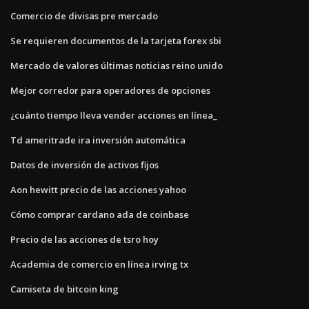
Comercio de divisas pre mercado
Se requieren documentos de la tarjeta forex sbi
Mercado de valores últimas noticias reino unido
Mejor corredor para operadores de opciones
¿cuánto tiempo lleva vender acciones en línea_
Td ameritrade ira inversión automática
Datos de inversión de activos fijos
Aon hewitt precio de las acciones yahoo
Cómo comprar cardano ada de coinbase
Precio de las acciones de tsro hoy
Academia de comercio en línea irving tx
Camiseta de bitcoin king