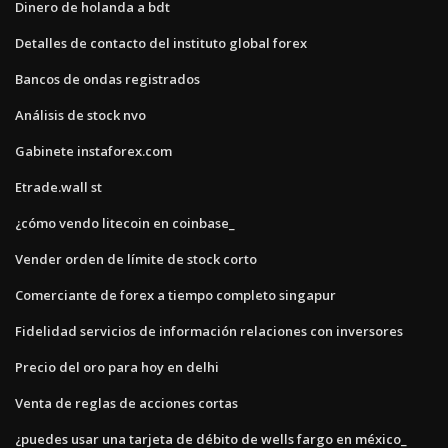
Dinero de holanda a bdt
Detalles de contacto del instituto global forex
Bancos de ondas registrados
Análisis de stock nvo
Gabinete instaforex.com
Etrade.wall st
¿cómo vendo litecoin en coinbase_
Vender orden de límite de stock corto
Comerciante de forex a tiempo completo singapur
Fidelidad servicios de información relaciones con inversores
Precio del oro para hoy en delhi
Venta de reglas de acciones cortas
¿puedes usar una tarjeta de débito de wells fargo en méxico_