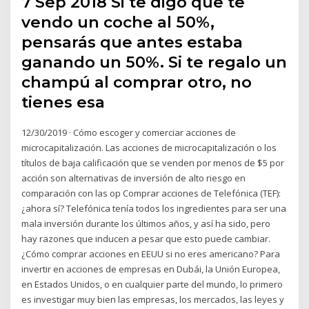
7 Sep 2018 Si te digo que te
vendo un coche al 50%,
pensarás que antes estaba
ganando un 50%. Si te regalo un
champú al comprar otro, no
tienes esa
12/30/2019 · Cómo escoger y comerciar acciones de
microcapitalización. Las acciones de microcapitalización o los
títulos de baja calificación que se venden por menos de $5 por
acción son alternativas de inversión de alto riesgo en
comparación con las op Comprar acciones de Telefónica (TEF):
¿ahora sí? Telefónica tenía todos los ingredientes para ser una
mala inversión durante los últimos años, y así ha sido, pero
hay razones que inducen a pesar que esto puede cambiar.
¿Cómo comprar acciones en EEUU si no eres americano? Para
invertir en acciones de empresas en Dubái, la Unión Europea,
en Estados Unidos, o en cualquier parte del mundo, lo primero
es investigar muy bien las empresas, los mercados, las leyes y