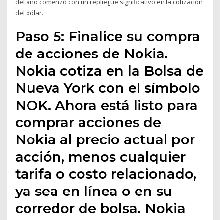
del año comenzó con un repliegue significativo en la cotización
del dólar.
Paso 5: Finalice su compra
de acciones de Nokia.
Nokia cotiza en la Bolsa de
Nueva York con el símbolo
NOK. Ahora está listo para
comprar acciones de
Nokia al precio actual por
acción, menos cualquier
tarifa o costo relacionado,
ya sea en línea o en su
corredor de bolsa. Nokia