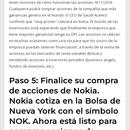
tener nociones de cómo funcionan las acciones. 9/11/2019 ·
Cualquiera podrá comprar acciones de la compañía que más
ganancias genera en el mundo. El CEO de Saudi Aramco
confirmó que "muy pronto" cotizará en bolsa. El mundo de las
inversiones está esperando que finalmente la empresa que
tiene mayores ganancias tenga su OPI. Las acciones se utilizan
en muchas ocasiones como una vía para que los socios de la
empresa puedan obtener financiación, a través de la venta de
acciones en los mercados de renta variable (Bolsa) o
vendiendo acciones a inversores privados (business angels,
fondos de inversión, etc.).
Paso 5: Finalice su compra
de acciones de Nokia.
Nokia cotiza en la Bolsa de
Nueva York con el símbolo
NOK. Ahora está listo para