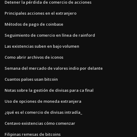
Detener la pérdida de comercio de acciones
Principales acciones en el extranjero
Métodos de pago de coinbase
Seguimiento de comercio en línea de rainford
Las existencias suben en bajo volumen
Como abrir archivos de iconos
Semana del mercado de valores indio por delante
Cuantos países usan bitcoin
Notas sobre la gestión de divisas para ca final
Uso de opciones de moneda extranjera
¿qué es el comercio de divisas intradía_
Centavo existencias cómo comenzar
Filipinas remesas de bitcoins