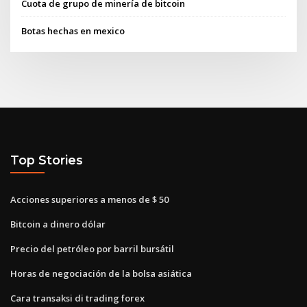
Cuota de grupo de minería de bitcoin
Botas hechas en mexico
Top Stories
Acciones superiores a menos de $ 50
Bitcoin a dinero dólar
Precio del petróleo por barril bursátil
Horas de negociación de la bolsa asiática
Cara transaksi di trading forex