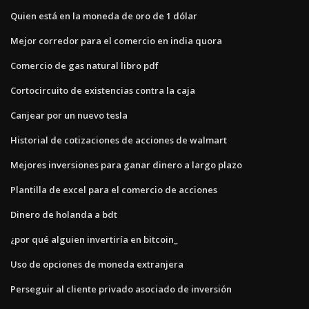
Quien está en la moneda de oro de 1 dólar
Mejor corredor para el comercio en india quora
Comercio de gas natural libro pdf
Cortocircuito de existencias contra la caja
Canjear por un nuevo tesla
Historial de cotizaciones de acciones de walmart
Mejores inversiones para ganar dinero a largo plazo
Plantilla de excel para el comercio de acciones
Dinero de holanda a bdt
¿por qué alguien invertiría en bitcoin_
Uso de opciones de moneda extranjera
Perseguir al cliente privado asociado de inversión