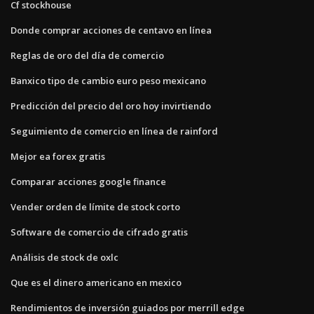
Cf stockhouse
Donde comprar acciones de centavo en línea
Reglas de oro del día de comercio
Banxico tipo de cambio euro peso mexicano
Predicción del precio del oro hoy invirtiendo
Seguimiento de comercio en línea de rainford
Mejor ea forex gratis
Comparar acciones google finance
Vender orden de límite de stock corto
Software de comercio de cifrado gratis
Análisis de stock de oxlc
Que es el dinero americano en mexico
Rendimientos de inversión guiados por merrill edge