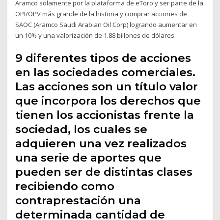
Aramco solamente por la plataforma de eToro y ser parte de la
OPI/OPV más grande de la historia y comprar acciones de
SAOC (Aramco Saudi Arabian Oil Corp) logrando aumentar en
un 10% y una valorización de 1.88 billones de dólares.
9 diferentes tipos de acciones
en las sociedades comerciales.
Las acciones son un título valor
que incorpora los derechos que
tienen los accionistas frente la
sociedad, los cuales se
adquieren una vez realizados
una serie de aportes que
pueden ser de distintas clases
recibiendo como
contraprestación una
determinada cantidad de