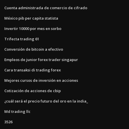
Cuenta administrada de comercio de cifrado
México pib per capita statista
Invertir 10000 por mes en sorbo
Trifecta trading 61
Conversión de bitcoin a efectivo
Empleos de junior forex trader singapur
Cara transaksi di trading forex
Mejores cursos de inversión en acciones
Cotización de acciones de cbip
¿cuál será el precio futuro del oro en la india_
Md trading llc
3526