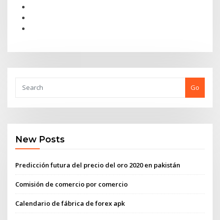
Go
New Posts
Predicción futura del precio del oro 2020 en pakistán
Comisión de comercio por comercio
Calendario de fábrica de forex apk