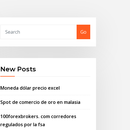
Go
New Posts
Moneda dólar precio excel
Spot de comercio de oro en malasia
100forexbrokers. com corredores
regulados por la fsa