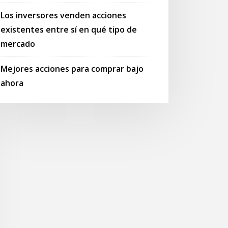
Los inversores venden acciones
existentes entre sí en qué tipo de
mercado
Mejores acciones para comprar bajo
ahora