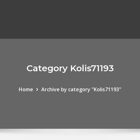
Category Kolis71193
Home
Archive by category "Kolis71193"