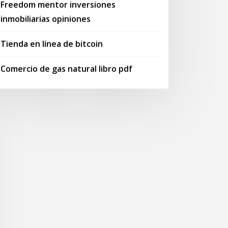
Freedom mentor inversiones
inmobiliarias opiniones
Tienda en línea de bitcoin
Comercio de gas natural libro pdf