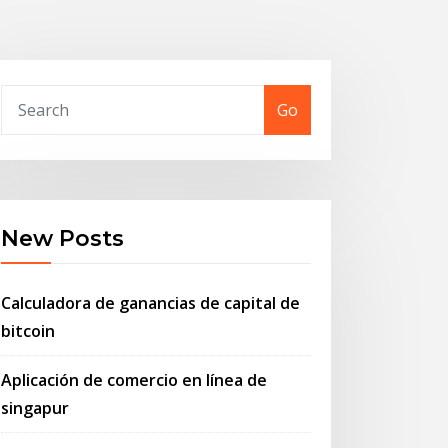
Go
New Posts
Calculadora de ganancias de capital de
bitcoin
Aplicación de comercio en línea de
singapur