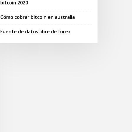
bitcoin 2020
Cómo cobrar bitcoin en australia
Fuente de datos libre de forex