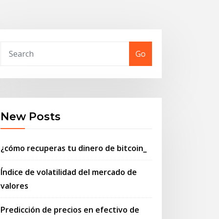
Go
New Posts
¿cómo recuperas tu dinero de bitcoin_
Índice de volatilidad del mercado de
valores
Predicción de precios en efectivo de