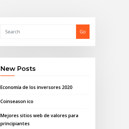
Go
New Posts
Economía de los inversores 2020
Coinseason ico
Mejores sitios web de valores para
principiantes