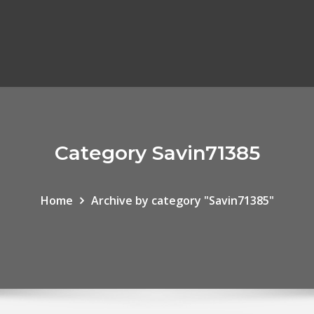
Category Savin71385
Home
Archive by category "Savin71385"