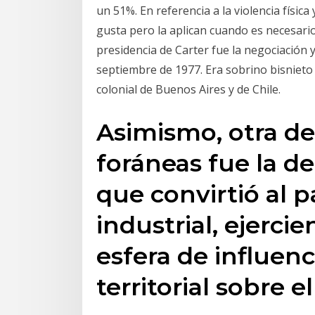
un 51%. En referencia a la violencia física
gusta pero la aplican cuando es necesar
presidencia de Carter fue la negociación 
septiembre de 1977. Era sobrino bisniet
colonial de Buenos Aires y de Chile.
Asimismo, otra de 
foráneas fue la de
que convirtió al 
industrial, ejerci
esfera de influen
territorial sobre e