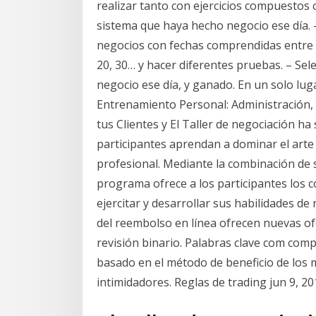
realizar tanto con ejercicios compuestos 
sistema que haya hecho negocio ese día. 
negocios con fechas comprendidas entre P 
20, 30… y hacer diferentes pruebas. – Se
negocio ese día, y ganado. En un solo lu
Entrenamiento Personal: Administración,
tus Clientes y El Taller de negociación ha
participantes aprendan a dominar el arte 
profesional. Mediante la combinación de se
programa ofrece a los participantes los 
ejercitar y desarrollar sus habilidades de
del reembolso en línea ofrecen nuevas of
revisión binario. Palabras clave com compa
basado en el método de beneficio de los 
intimidadores. Reglas de trading jun 9, 20