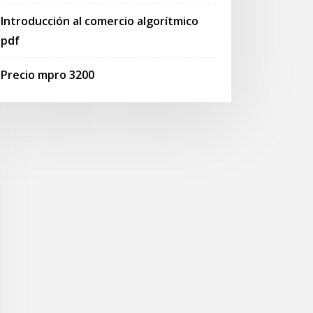
Introducción al comercio algorítmico
pdf
Precio mpro 3200