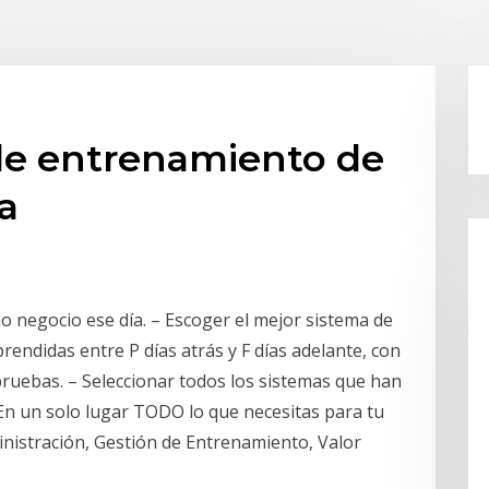
 de entrenamiento de
a
o negocio ese día. – Escoger el mejor sistema de
endidas entre P días atrás y F días adelante, con
 pruebas. – Seleccionar todos los sistemas que han
En un solo lugar TODO lo que necesitas para tu
nistración, Gestión de Entrenamiento, Valor