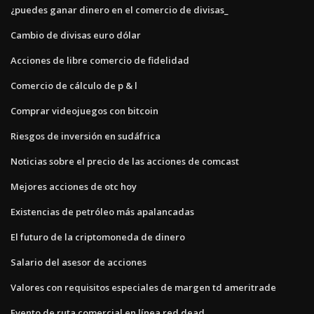
¿puedes ganar dinero en el comercio de divisas_
Cambio de divisas euro dólar
Acciones de libre comercio de fidelidad
Comercio de cálculo de p & l
Comprar videojuegos con bitcoin
Riesgos de inversión en sudáfrica
Noticias sobre el precio de las acciones de comcast
Mejores acciones de otc hoy
Existencias de petróleo más apalancadas
El futuro de la criptomoneda de dinero
Salario del asesor de acciones
Valores con requisitos especiales de margen td ameritrade
Evento de ruta comercial en línea red dead