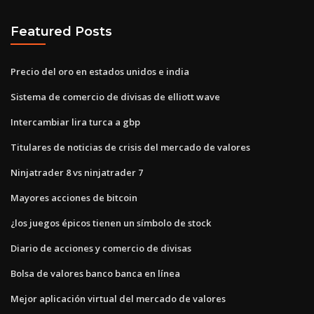
Featured Posts
Precio del oro en estados unidos e india
Sistema de comercio de divisas de elliott wave
Intercambiar lira turca a gbp
Titulares de noticias de crisis del mercado de valores
Ninjatrader 8 vs ninjatrader 7
Mayores acciones de bitcoin
¿los juegos épicos tienen un símbolo de stock
Diario de acciones y comercio de divisas
Bolsa de valores banco banca en línea
Mejor aplicación virtual del mercado de valores