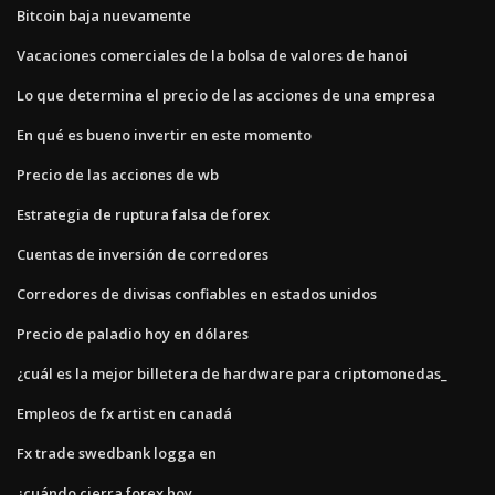
Bitcoin baja nuevamente
Vacaciones comerciales de la bolsa de valores de hanoi
Lo que determina el precio de las acciones de una empresa
En qué es bueno invertir en este momento
Precio de las acciones de wb
Estrategia de ruptura falsa de forex
Cuentas de inversión de corredores
Corredores de divisas confiables en estados unidos
Precio de paladio hoy en dólares
¿cuál es la mejor billetera de hardware para criptomonedas_
Empleos de fx artist en canadá
Fx trade swedbank logga en
¿cuándo cierra forex hoy_