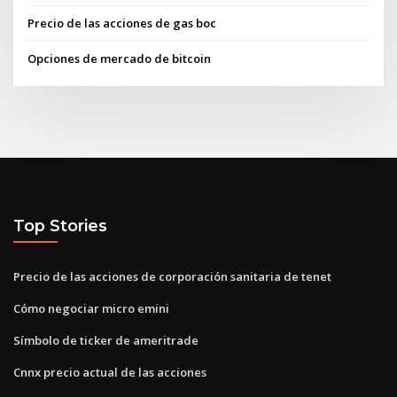
Precio de las acciones de gas boc
Opciones de mercado de bitcoin
Top Stories
Precio de las acciones de corporación sanitaria de tenet
Cómo negociar micro emini
Símbolo de ticker de ameritrade
Cnnx precio actual de las acciones