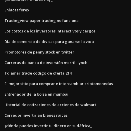
Enlaces forex
Tradingview paper trading no funciona
Los costos de los inversores interactivos y cargos
Día de comercio de divisas para ganarse la vida
Promotores de penny stock en twitter
Carreras de banca de inversión merrill lynch
Td ameritrade código de oferta 214
El mejor sitio para comprar e intercambiar criptomonedas
Entrenador de la bolsa en mumbai
Historial de cotizaciones de acciones de walmart
Corredor invertir en bienes raíces
¿dónde puedes invertir tu dinero en sudáfrica_