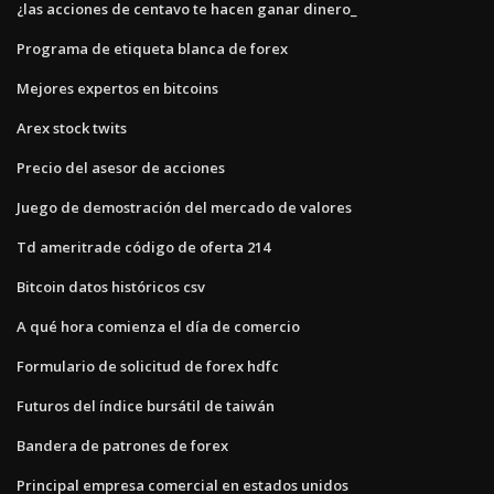
¿las acciones de centavo te hacen ganar dinero_
Programa de etiqueta blanca de forex
Mejores expertos en bitcoins
Arex stock twits
Precio del asesor de acciones
Juego de demostración del mercado de valores
Td ameritrade código de oferta 214
Bitcoin datos históricos csv
A qué hora comienza el día de comercio
Formulario de solicitud de forex hdfc
Futuros del índice bursátil de taiwán
Bandera de patrones de forex
Principal empresa comercial en estados unidos