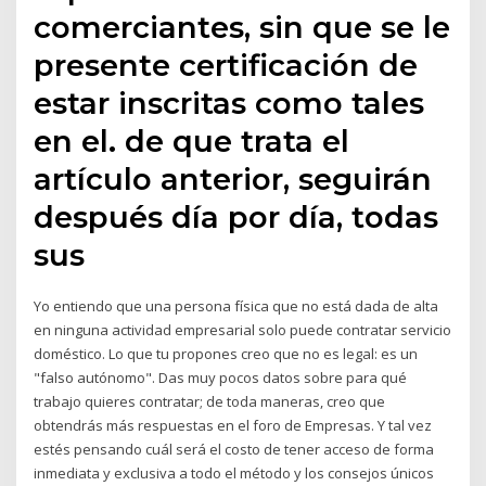
comerciantes, sin que se le
presente certificación de
estar inscritas como tales
en el. de que trata el
artículo anterior, seguirán
después día por día, todas
sus
Yo entiendo que una persona física que no está dada de alta
en ninguna actividad empresarial solo puede contratar servicio
doméstico. Lo que tu propones creo que no es legal: es un
"falso autónomo". Das muy pocos datos sobre para qué
trabajo quieres contratar; de toda maneras, creo que
obtendrás más respuestas en el foro de Empresas. Y tal vez
estés pensando cuál será el costo de tener acceso de forma
inmediata y exclusiva a todo el método y los consejos únicos