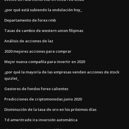
¿por qué está subiendo la ondulación hoy_
Departamento de forex rmb
Tasas de cambio de western union filipinas
Análisis de acciones de laz
2020 mejores acciones para comprar
Mejor nueva compañía para invertir en 2020
¿por qué la mayoría de las empresas venden acciones de stock
quizlet_
Gestores de fondos forex calientes
Predicciones de criptomonedas junio 2020
Disminución de la tasa de oro en los próximos días
Td ameritrade ira inversión automática