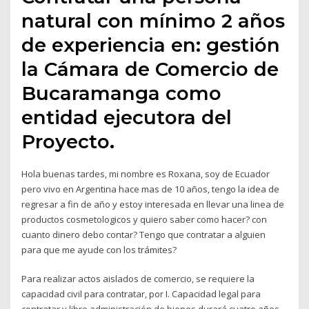
natural con mínimo 2 años
de experiencia en: gestión
la Cámara de Comercio de
Bucaramanga como
entidad ejecutora del
Proyecto.
Hola buenas tardes, mi nombre es Roxana, soy de Ecuador
pero vivo en Argentina hace mas de 10 años, tengo la idea de
regresar a fin de año y estoy interesada en llevar una linea de
productos cosmetologicos y quiero saber como hacer? con
cuanto dinero debo contar? Tengo que contratar a alguien
para que me ayude con los trámites?
Para realizar actos aislados de comercio, se requiere la
capacidad civil para contratar, por I. Capacidad legal para