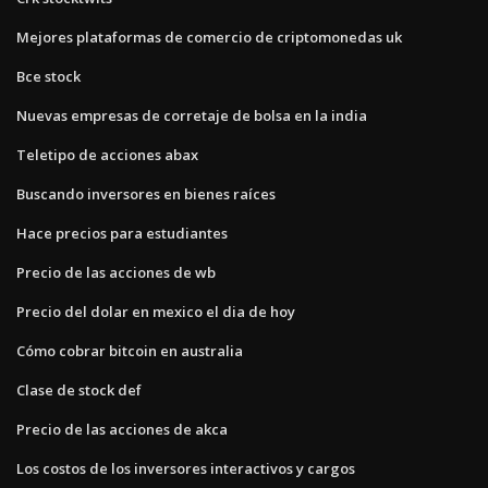
Mejores plataformas de comercio de criptomonedas uk
Bce stock
Nuevas empresas de corretaje de bolsa en la india
Teletipo de acciones abax
Buscando inversores en bienes raíces
Hace precios para estudiantes
Precio de las acciones de wb
Precio del dolar en mexico el dia de hoy
Cómo cobrar bitcoin en australia
Clase de stock def
Precio de las acciones de akca
Los costos de los inversores interactivos y cargos