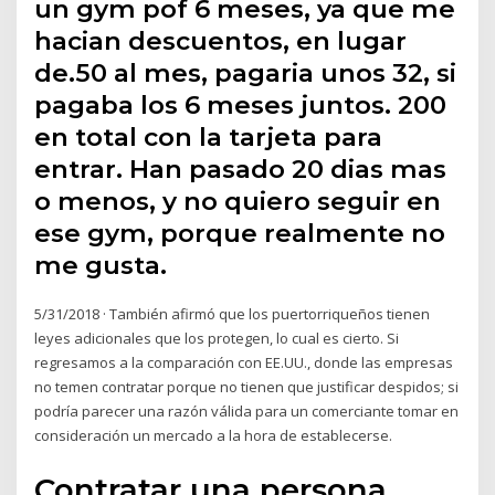
un gym pof 6 meses, ya que me
hacian descuentos, en lugar
de.50 al mes, pagaria unos 32, si
pagaba los 6 meses juntos. 200
en total con la tarjeta para
entrar. Han pasado 20 dias mas
o menos, y no quiero seguir en
ese gym, porque realmente no
me gusta.
5/31/2018 · También afirmó que los puertorriqueños tienen
leyes adicionales que los protegen, lo cual es cierto. Si
regresamos a la comparación con EE.UU., donde las empresas
no temen contratar porque no tienen que justificar despidos; si
podría parecer una razón válida para un comerciante tomar en
consideración un mercado a la hora de establecerse.
Contratar una persona