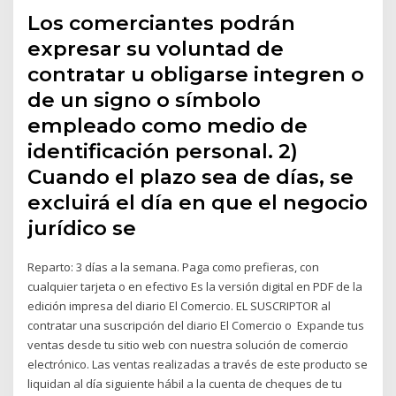
Los comerciantes podrán
expresar su voluntad de
contratar u obligarse integren o
de un signo o símbolo
empleado como medio de
identificación personal. 2)
Cuando el plazo sea de días, se
excluirá el día en que el negocio
jurídico se
Reparto: 3 días a la semana. Paga como prefieras, con
cualquier tarjeta o en efectivo Es la versión digital en PDF de la
edición impresa del diario El Comercio. EL SUSCRIPTOR al
contratar una suscripción del diario El Comercio o Expande tus
ventas desde tu sitio web con nuestra solución de comercio
electrónico. Las ventas realizadas a través de este producto se
liquidan al día siguiente hábil a la cuenta de cheques de tu