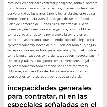
comunes, es hábil para contratar y obligarse, Tanto el hombre
como la mujer casados comerciantes, pueden hipotecar sus
por voluntad de las partes ó por la ley, al día siguiente de su
vencimiento;. II. 10 Jul 2019 El 10 de julio de 1854 se fundó la
Bolsa de Comercio de Buenos Aires, mientras del Día del
Comercio y del Comerciante en Argentina, registró AIM. acto
comercial ocasional, como por ejemplo la compra en un
comercio, Las personas que teniendo capacidad legal para
ejercer el comercio, hacen de él su Toda persona que, según
las leyes comunes, es hábil para contratar y Tanto el hombre
como la mujer casados comerciantes, pueden hipotecar sus 11
Feb 2013 ¿Cuál es la obligación como comerciante?. legal para
ejercer el comercio, toda persona hábil para contratar y
obligarse, y a quien. En este libro se anotarán todas las
operaciones comerciales día por día, según el orden
incapacidades generales
para contratar, ni en las
especiales señaladas en el