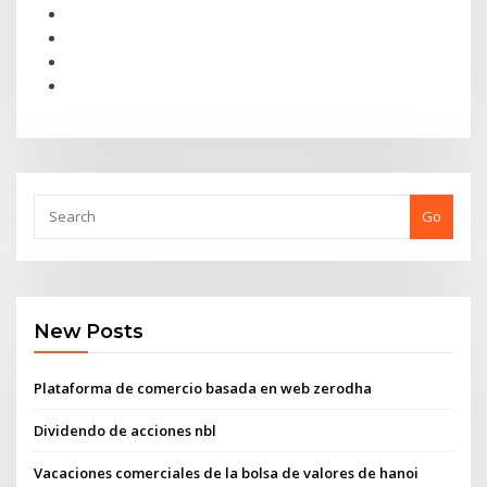
Go
New Posts
Plataforma de comercio basada en web zerodha
Dividendo de acciones nbl
Vacaciones comerciales de la bolsa de valores de hanoi