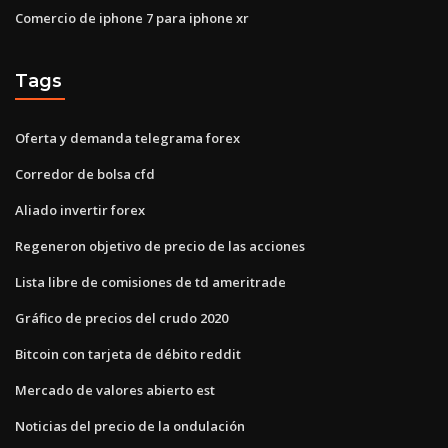
Comercio de iphone 7 para iphone xr
Tags
Oferta y demanda telegrama forex
Corredor de bolsa cfd
Aliado invertir forex
Regeneron objetivo de precio de las acciones
Lista libre de comisiones de td ameritrade
Gráfico de precios del crudo 2020
Bitcoin con tarjeta de débito reddit
Mercado de valores abierto est
Noticias del precio de la ondulación