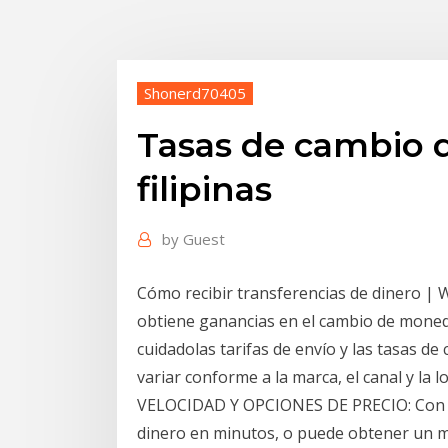
Shonerd70405
Tasas de cambio 
filipinas
by
Guest
Cómo recibir transferencias de dinero |
obtiene ganancias en el cambio de moneda
cuidadolas tarifas de envío y las tasas de
variar conforme a la marca, el canal y la l
VELOCIDAD Y OPCIONES DE PRECIO: Con n
dinero en minutos, o puede obtener un m