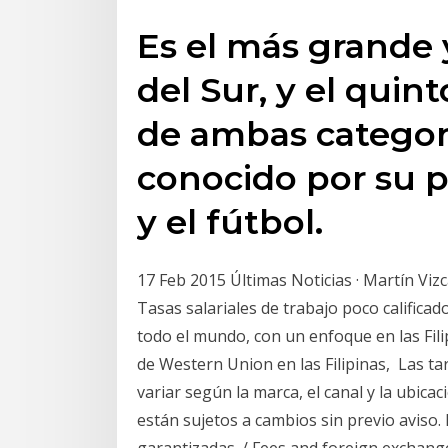
Es el más grande
del Sur, y el qui
de ambas categor
conocido por su p
y el fútbol.
17 Feb 2015 Últimas Noticias · Martín Vizc
Tasas salariales de trabajo poco calificad
todo el mundo, con un enfoque en las Fili
de Western Union en las Filipinas, Las ta
variar según la marca, el canal y la ubica
están sujetos a cambios sin previo aviso.