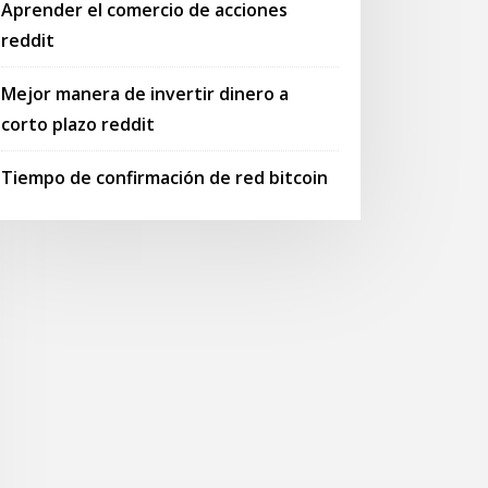
Aprender el comercio de acciones
reddit
Mejor manera de invertir dinero a
corto plazo reddit
Tiempo de confirmación de red bitcoin