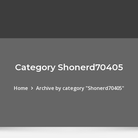
Category Shonerd70405
Home
Archive by category "Shonerd70405"