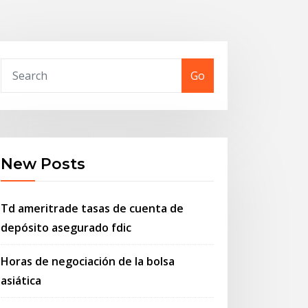
Go
New Posts
Td ameritrade tasas de cuenta de
depósito asegurado fdic
Horas de negociación de la bolsa
asiática