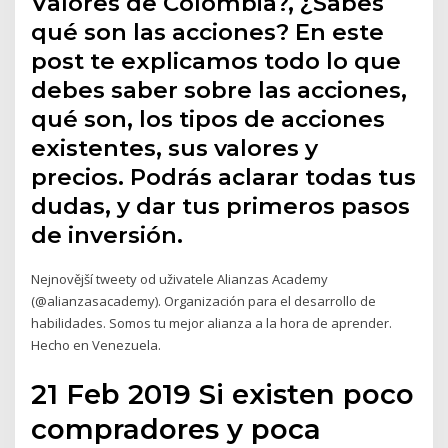
Valores de Colombia?, ¿Sabes
qué son las acciones? En este
post te explicamos todo lo que
debes saber sobre las acciones,
qué son, los tipos de acciones
existentes, sus valores y
precios. Podrás aclarar todas tus
dudas, y dar tus primeros pasos
de inversión.
Nejnovější tweety od uživatele Alianzas Academy
(@alianzasacademy). Organización para el desarrollo de
habilidades. Somos tu mejor alianza a la hora de aprender.
Hecho en Venezuela.
21 Feb 2019 Si existen poco
compradores y poca