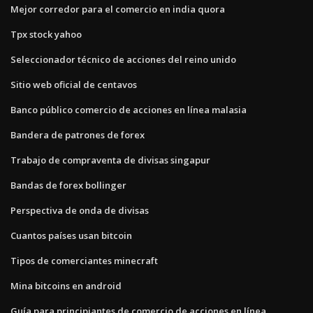
Mejor corredor para el comercio en india quora
Tpx stock yahoo
Seleccionador técnico de acciones del reino unido
Sitio web oficial de centavos
Banco público comercio de acciones en línea malasia
Bandera de patrones de forex
Trabajo de compraventa de divisas singapur
Bandas de forex bollinger
Perspectiva de onda de divisas
Cuantos países usan bitcoin
Tipos de comerciantes minecraft
Mina bitcoins en android
Guía para principiantes de comercio de acciones en línea