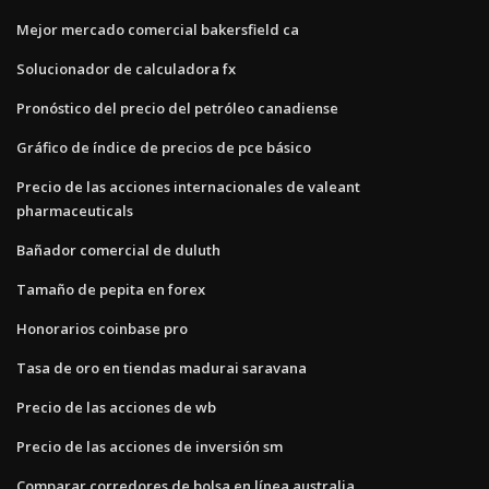
Mejor mercado comercial bakersfield ca
Solucionador de calculadora fx
Pronóstico del precio del petróleo canadiense
Gráfico de índice de precios de pce básico
Precio de las acciones internacionales de valeant
pharmaceuticals
Bañador comercial de duluth
Tamaño de pepita en forex
Honorarios coinbase pro
Tasa de oro en tiendas madurai saravana
Precio de las acciones de wb
Precio de las acciones de inversión sm
Comparar corredores de bolsa en línea australia