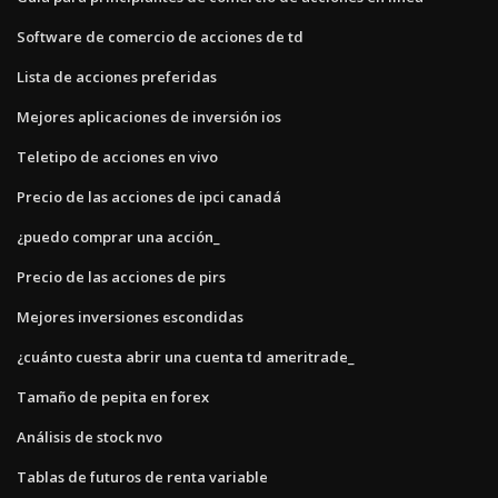
Software de comercio de acciones de td
Lista de acciones preferidas
Mejores aplicaciones de inversión ios
Teletipo de acciones en vivo
Precio de las acciones de ipci canadá
¿puedo comprar una acción_
Precio de las acciones de pirs
Mejores inversiones escondidas
¿cuánto cuesta abrir una cuenta td ameritrade_
Tamaño de pepita en forex
Análisis de stock nvo
Tablas de futuros de renta variable