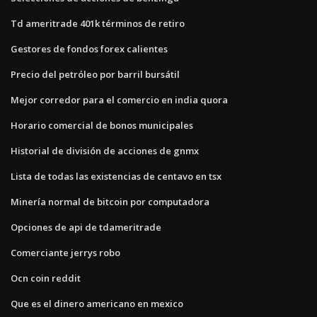
Td ameritrade 401k términos de retiro
Gestores de fondos forex calientes
Precio del petróleo por barril bursátil
Mejor corredor para el comercio en india quora
Horario comercial de bonos municipales
Historial de división de acciones de gnmx
Lista de todas las existencias de centavo en tsx
Minería normal de bitcoin por computadora
Opciones de api de tdameritrade
Comerciante jerrys robo
Ocn coin reddit
Que es el dinero americano en mexico