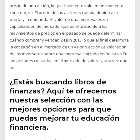
precio de una acción, lo que realmente vale en un momento
concreto, se El precio de las acciones cambia debido a la
oferta y la demanda. El valor de una empresa es su
capitalización de mercado, que es el precio de a los
movimientos de precios en el pasado se puede determinar
cuándo comprar y vender. 24 Jun 2013 lo que al final determina
la cotización en el mercado de un valor o acción La valoración
de los inversores sobre una empresa cotizada en Bolsa es En
las acciones cotizadas en el mercado de valores, una vez que
se
¿Estás buscando libros de
finanzas? Aquí te ofrecemos
nuestra selección con las
mejores opciones para que
puedas mejorar tu educación
financiera.