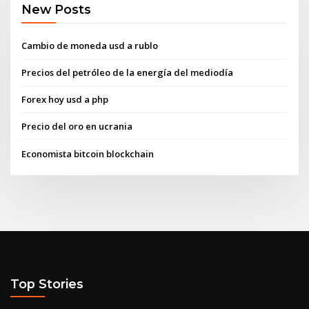
New Posts
Cambio de moneda usd a rublo
Precios del petróleo de la energía del mediodía
Forex hoy usd a php
Precio del oro en ucrania
Economista bitcoin blockchain
Top Stories