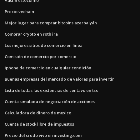
Austin estocolmo
Precio vechain
Mejor lugar para comprar bitcoins azerbaiyán
Comprar crypto en roth ira
Los mejores sitios de comercio en línea
Comisión de comercio por comercio
Iphone de comercio en cualquier condición
Buenas empresas del mercado de valores para invertir
Lista de todas las existencias de centavo en tsx
Cuenta simulada de negociación de acciones
Calculadora de dinero de mexico
Cuenta de stock libre de impuestos
Precio del crudo vivo en investing.com