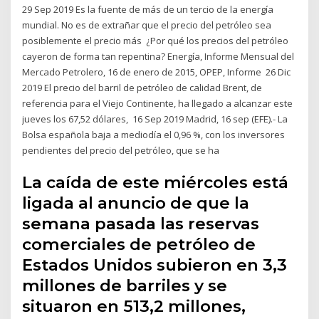
29 Sep 2019 Es la fuente de más de un tercio de la energía
mundial. No es de extrañar que el precio del petróleo sea
posiblemente el precio más ¿Por qué los precios del petróleo
cayeron de forma tan repentina? Energía, Informe Mensual del
Mercado Petrolero, 16 de enero de 2015, OPEP, Informe 26 Dic
2019 El precio del barril de petróleo de calidad Brent, de
referencia para el Viejo Continente, ha llegado a alcanzar este
jueves los 67,52 dólares, 16 Sep 2019 Madrid, 16 sep (EFE).- La
Bolsa española baja a mediodía el 0,96 %, con los inversores
pendientes del precio del petróleo, que se ha
La caída de este miércoles está
ligada al anuncio de que la
semana pasada las reservas
comerciales de petróleo de
Estados Unidos subieron en 3,3
millones de barriles y se
situaron en 513,2 millones,