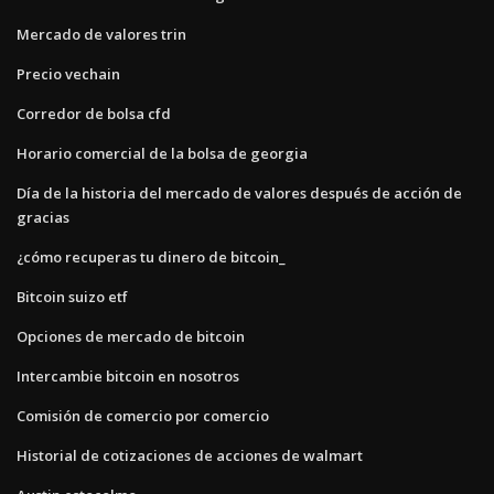
Mercado de valores trin
Precio vechain
Corredor de bolsa cfd
Horario comercial de la bolsa de georgia
Día de la historia del mercado de valores después de acción de
gracias
¿cómo recuperas tu dinero de bitcoin_
Bitcoin suizo etf
Opciones de mercado de bitcoin
Intercambie bitcoin en nosotros
Comisión de comercio por comercio
Historial de cotizaciones de acciones de walmart