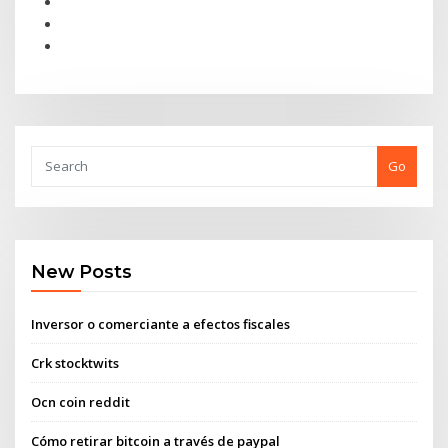
Go
New Posts
Inversor o comerciante a efectos fiscales
Crk stocktwits
Ocn coin reddit
Cómo retirar bitcoin a través de paypal