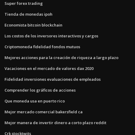
Super forex trading
Tienda de monedas ipoh
Economista bitcoin blockchain
Los costos de los inversores interactivos y cargos
Criptomoneda fidelidad fondos mutuos
Mejores acciones para la creación de riqueza a largo plazo
Vacaciones en el mercado de valores dax 2020
Fidelidad inversiones evaluaciones de empleados
Comprender los gráficos de acciones
Que moneda usa en puerto rico
Mejor mercado comercial bakersfield ca
Mejor manera de invertir dinero a corto plazo reddit
Crk stocktwits