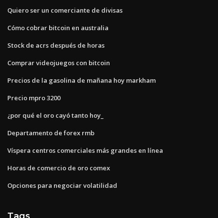
Quiero ser un comerciante de divisas
Cómo cobrar bitcoin en australia
Stock de acrs después de horas
Comprar videojuegos con bitcoin
Precios de la gasolina de mañana hoy markham
Precio mpro 3200
¿por qué el oro cayó tanto hoy_
Departamento de forex rmb
Víspera centros comerciales más grandes en línea
Horas de comercio de oro comex
Opciones para negociar volatilidad
Tags