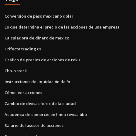
Conversión de peso mexicano dólar
Lo que determina el precio de las acciones de una empresa
Calculadora de dinero de mexico
Trifecta trading 61
Gráfico de precios de acciones de roku
Cbb-b stock
Instrucciones de liquidación de fx
Cómo leer acciones
Cambio de divisas forex de la ciudad
Academia de comercio en línea revisa bbb
Salario del asesor de acciones