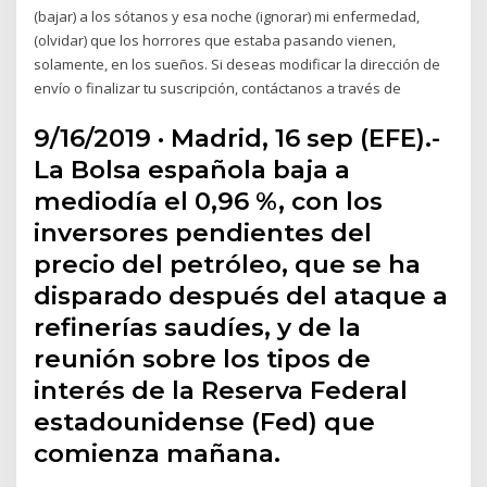
(bajar) a los sótanos y esa noche (ignorar) mi enfermedad,
(olvidar) que los horrores que estaba pasando vienen,
solamente, en los sueños. Si deseas modificar la dirección de
envío o finalizar tu suscripción, contáctanos a través de
9/16/2019 · Madrid, 16 sep (EFE).-
La Bolsa española baja a
mediodía el 0,96 %, con los
inversores pendientes del
precio del petróleo, que se ha
disparado después del ataque a
refinerías saudíes, y de la
reunión sobre los tipos de
interés de la Reserva Federal
estadounidense (Fed) que
comienza mañana.