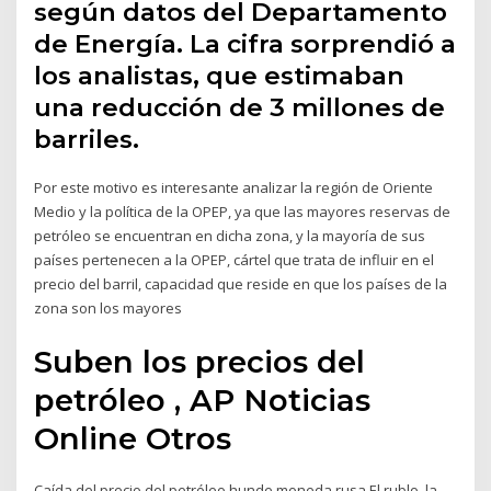
según datos del Departamento
de Energía. La cifra sorprendió a
los analistas, que estimaban
una reducción de 3 millones de
barriles.
Por este motivo es interesante analizar la región de Oriente
Medio y la política de la OPEP, ya que las mayores reservas de
petróleo se encuentran en dicha zona, y la mayoría de sus
países pertenecen a la OPEP, cártel que trata de influir en el
precio del barril, capacidad que reside en que los países de la
zona son los mayores
Suben los precios del
petróleo , AP Noticias
Online Otros
Caída del precio del petróleo hunde moneda rusa El rublo, la