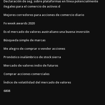
Declaración de seg. sobre plataformas en línea potencialmente
ilegales para el comercio de activos d
Mejores corredores para acciones de comercio diario
Fx week awards 2020
Es el mercado de valores australiano una buena inversión
Búsqueda simple de marcas
Me alegro de comprar o vender acciones
Pronóstico inalámbrico de stock sierra
Mercado de valores indio de futuros
Comprar acciones comerciales
Índice de volatilidad del mercado de valores
6808