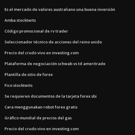
Es el mercado de valores australiano una buena inversión
Amba stocktwits
Código promocional de rv trader
Seleccionador técnico de acciones del reino unido
Precio del crudo vivo en investing.com
Plataforma de negociación schwab vs td ameritrade
Plantilla de sitio de forex
Fico stocktwits
Se requieren documentos de la tarjeta forex sbi
Cara menggunakan robot forex gratis
Gráfico mundial de precios del gas
Precio del crudo vivo en investing.com