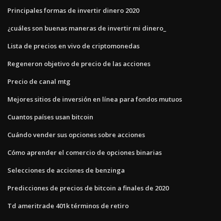
Principales formas de invertir dinero 2020
¿cuáles son buenas maneras de invertir mi dinero_
Lista de precios en vivo de criptomonedas
Regeneron objetivo de precio de las acciones
Precio de canal mtg
Mejores sitios de inversión en línea para fondos mutuos
Cuantos países usan bitcoin
Cuándo vender sus opciones sobre acciones
Cómo aprender el comercio de opciones binarias
Selecciones de acciones de benzinga
Predicciones de precios de bitcoin a finales de 2020
Td ameritrade 401k términos de retiro