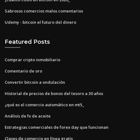
Sabrosos comercios malos comentarios
Udemy - bitcoin el futuro del dinero
Featured Posts
Comprar cripto inmobiliario
Comentario de oro
Convertir bitcoin a ondulación
Historial de precios de bonos del tesoro a 30 años
¿qué es el comercio automático en mt5_
Análisis de fx de aceite
Estrategias comerciales de forex day que funcionan
Clases de comercio en línea gratis