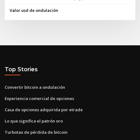
Valor usd de ondulación
Top Stories
Convertir bitcoin a ondulación
Experiencia comercial de opciones
Casa de opciones adquirida por etrade
Lo que significa el patrón oro
Turbotax de pérdida de bitcoin